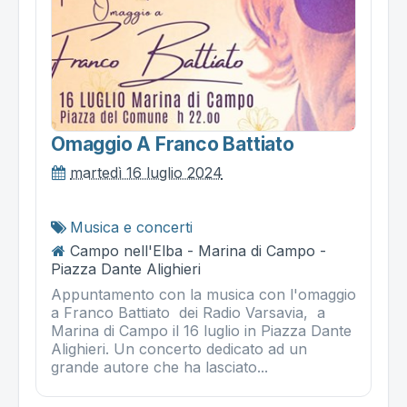
Omaggio A Franco Battiato
martedì 16 luglio 2024
Musica e concerti
Campo nell'Elba - Marina di Campo -
Piazza Dante Alighieri
Appuntamento con la musica con l'omaggio
a Franco Battiato dei Radio Varsavia, a
Marina di Campo il 16 luglio in Piazza Dante
Alighieri. Un concerto dedicato ad un
grande autore che ha lasciato...