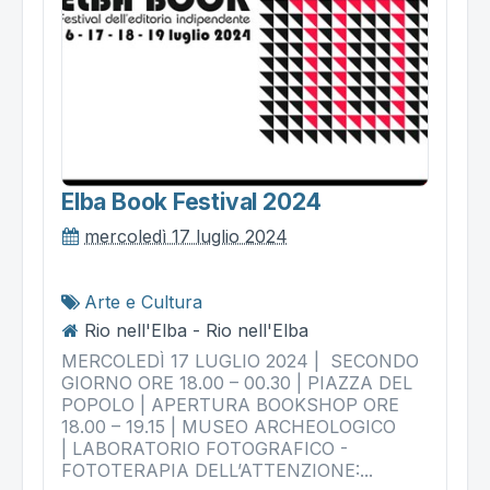
Elba Book Festival 2024
mercoledì 17 luglio 2024
Arte e Cultura
Rio nell'Elba - Rio nell'Elba
MERCOLEDÌ 17 LUGLIO 2024 | SECONDO
GIORNO ORE 18.00 – 00.30 | PIAZZA DEL
POPOLO | APERTURA BOOKSHOP ORE
18.00 – 19.15 | MUSEO ARCHEOLOGICO
| LABORATORIO FOTOGRAFICO -
FOTOTERAPIA DELL’ATTENZIONE:...