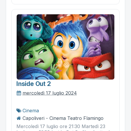
Inside Out 2
mercoledì 17 luglio 2024
Cinema
Capoliveri - Cinema Teatro Flamingo
Mercoledì 17 luglio ore 21:30 Martedì 23