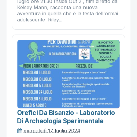
luglio ore 21:30 Inside Out 2 , film diretto da
Kelsey Mann, racconta una nuova
avventura in quella che è la testa dell'ormai
adolescente Riley...
Orefici Da Bisanzio - Laboratorio
Di Archeologia Sperimentale
mercoledì 17 luglio 2024