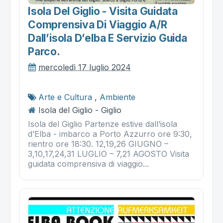
Isola Del Giglio - Visita Guidata
Comprensiva Di Viaggio A/r
Dall’isola D’elba E Servizio Guida
Parco.
mercoledì 17 luglio 2024
Arte e Cultura
,
Ambiente
Isola del Giglio - Giglio
Isola del Giglio Partenze estive dall’isola
d’Elba - imbarco a Porto Azzurro ore 9:30,
rientro ore 18:30. 12,19,26 GIUGNO –
3,10,17,24,31 LUGLIO – 7,21 AGOSTO Visita
guidata comprensiva di viaggio...