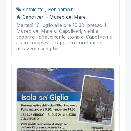
Ambiente
,
Per bambini
Capoliveri - Museo del Mare
Martedì 16 luglio alle ore 10:30, presso il
Museo del Mare di Capoliveri, vieni a
scoprire l'affascinante storia di Capoliveri e
il suo complesso rapporto con il mare
attraverso semplici...