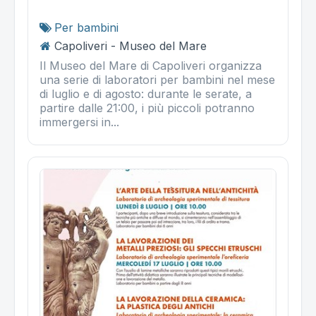
Per bambini
Capoliveri - Museo del Mare
Il Museo del Mare di Capoliveri organizza
una serie di laboratori per bambini nel mese
di luglio e di agosto: durante le serate, a
partire dalle 21:00, i più piccoli potranno
immergersi in...