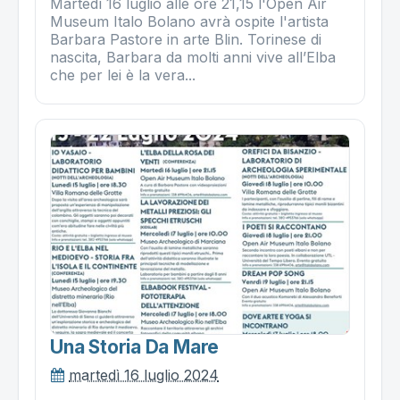
Martedì 16 luglio alle ore 21,15 l'Open Air
Museum Italo Bolano avrà ospite l'artista
Barbara Pastore in arte Blin. Torinese di
nascita, Barbara da molti anni vive all’Elba
che per lei è la vera...
Una Storia Da Mare
martedì 16 luglio 2024