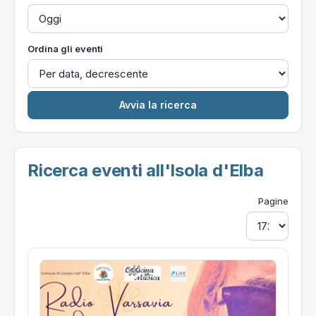
Ordina gli eventi
Ricerca eventi all'Isola d'Elba
Pagine