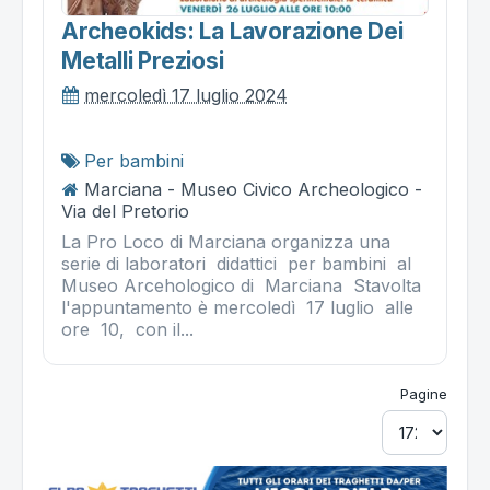
Archeokids: La Lavorazione Dei
Metalli Preziosi
mercoledì 17 luglio 2024
Per bambini
Marciana - Museo Civico Archeologico -
Via del Pretorio
La Pro Loco di Marciana organizza una
serie di laboratori didattici per bambini al
Museo Arcehologico di Marciana Stavolta
l'appuntamento è mercoledì 17 luglio alle
ore 10, con il...
Pagine