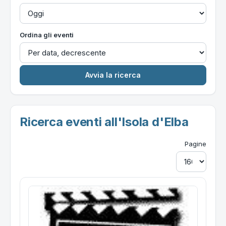
Ordina gli eventi
Ricerca eventi all'Isola d'Elba
Pagine