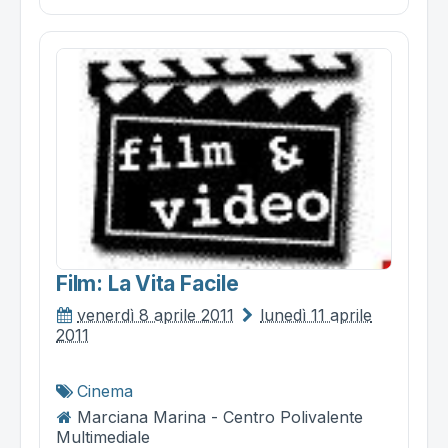
Film: La Vita Facile
venerdì 8 aprile 2011
lunedì 11 aprile
2011
Cinema
Marciana Marina - Centro Polivalente
Multimediale