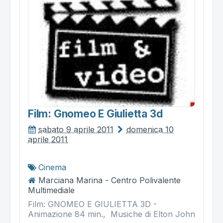
Film: Gnomeo E Giulietta 3d
sabato 9 aprile 2011
domenica 10
aprile 2011
Cinema
Marciana Marina - Centro Polivalente
Multimediale
Film: GNOMEO E GIULIETTA 3D -
Animazione 84 min., Musiche di Elton John