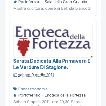
Portoferraio - Sala della Gran Guardia
Mostra di pittura, opere di Belinda Biancotti
Serata Dedicata Alla Primavera E
Le Verdure Di Stagione.
sabato 9 aprile 2011
Enogastronomia
Portoferraio - Enoteca della Fortezza
Sabato 9 aprile 2011, ore 20,30 Serata