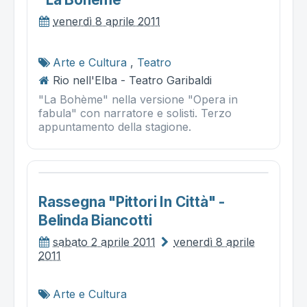
venerdì 8 aprile 2011
Arte e Cultura
,
Teatro
Rio nell'Elba - Teatro Garibaldi
"La Bohème" nella versione "Opera in
fabula" con narratore e solisti. Terzo
appuntamento della stagione.
Rassegna "pittori In Città" -
Belinda Biancotti
sabato 2 aprile 2011
venerdì 8 aprile
2011
Arte e Cultura