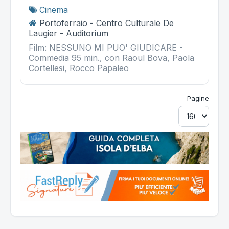
Cinema
Portoferraio - Centro Culturale De
Laugier - Auditorium
Film: NESSUNO MI PUO' GIUDICARE -
Commedia 95 min., con Raoul Bova, Paola
Cortellesi, Rocco Papaleo
Pagine