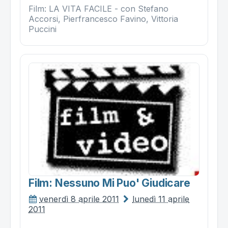
Film: LA VITA FACILE - con Stefano
Accorsi, Pierfrancesco Favino, Vittoria
Puccini
Film: Nessuno Mi Puo' Giudicare
venerdì 8 aprile 2011
lunedì 11 aprile
2011