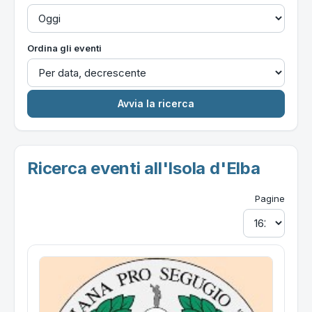
Ordina gli eventi
Ricerca eventi all'Isola d'Elba
Pagine