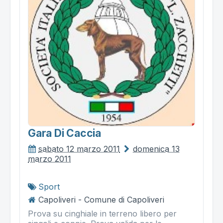
Gara Di Caccia
sabato 12 marzo 2011
domenica 13
marzo 2011
Sport
Capoliveri - Comune di Capoliveri
Prova su cinghiale in terreno libero per