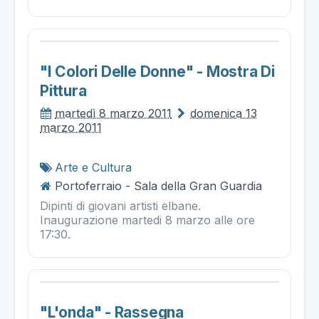
"i Colori Delle Donne" - Mostra Di
Pittura
martedì 8 marzo 2011
domenica 13
marzo 2011
Arte e Cultura
Portoferraio - Sala della Gran Guardia
Dipinti di giovani artisti elbane.
Inaugurazione martedi 8 marzo alle ore
17:30.
"l'onda" - Rassegna