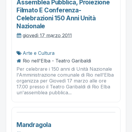
Assemblea Pubblica, Proiezione
Filmato E Conferenza-
Celebrazioni 150 Anni Unità
Nazionale
giovedì 17 marzo 2011
Arte e Cultura
Rio nell'Elba - Teatro Garibaldi
Per celebrare i 150 anni di Unità Nazionale
l'Amministrazione comunale di Rio nell'Elba
organizza per Giovedì 17 marzo alle ore
17.00 presso il Teatro Garibaldi di Rio Elba
un'assemblea pubblica...
Mandragola