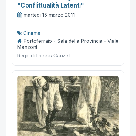
"conflittualità Latenti"
martedì 15 marzo 2011
Cinema
Portoferraio - Sala della Provincia - Viale
Manzoni
Regia di Dennis Ganzel