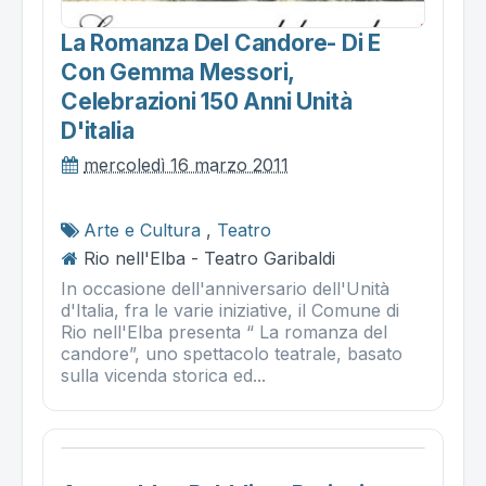
La Romanza Del Candore- Di E
Con Gemma Messori,
Celebrazioni 150 Anni Unità
D'italia
mercoledì 16 marzo 2011
Arte e Cultura
,
Teatro
Rio nell'Elba - Teatro Garibaldi
In occasione dell'anniversario dell'Unità
d'Italia, fra le varie iniziative, il Comune di
Rio nell'Elba presenta “ La romanza del
candore”, uno spettacolo teatrale, basato
sulla vicenda storica ed...