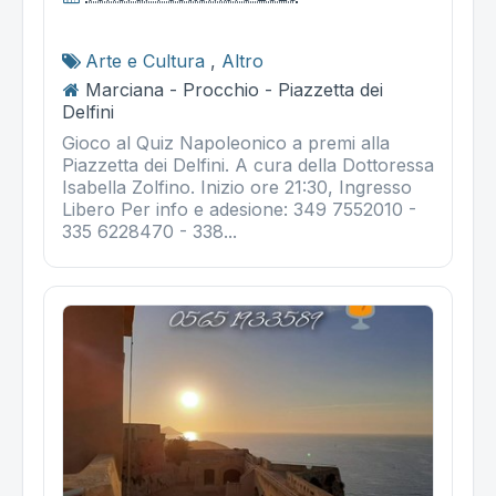
Arte e Cultura
,
Altro
Marciana - Procchio - Piazzetta dei
Delfini
Gioco al Quiz Napoleonico a premi alla
Piazzetta dei Delfini. A cura della Dottoressa
Isabella Zolfino. Inizio ore 21:30, Ingresso
Libero Per info e adesione: 349 7552010 -
335 6228470 - 338...