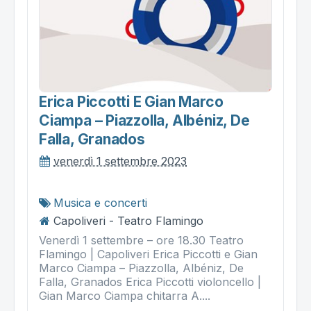
Erica Piccotti E Gian Marco
Ciampa – Piazzolla, Albéniz, De
Falla, Granados
venerdì 1 settembre 2023
Musica e concerti
Capoliveri - Teatro Flamingo
Venerdì 1 settembre – ore 18.30 Teatro
Flamingo | Capoliveri Erica Piccotti e Gian
Marco Ciampa – Piazzolla, Albéniz, De
Falla, Granados Erica Piccotti violoncello |
Gian Marco Ciampa chitarra A....