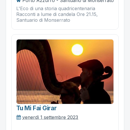
Porto Azzurro - Santuario di Monserrato
L'Eco di una storia quadricentenaria
Racconti a lume di candela Ore 21.15,
Santuario di Monserrato
Tu Mi Fai Girar
venerdì 1 settembre 2023