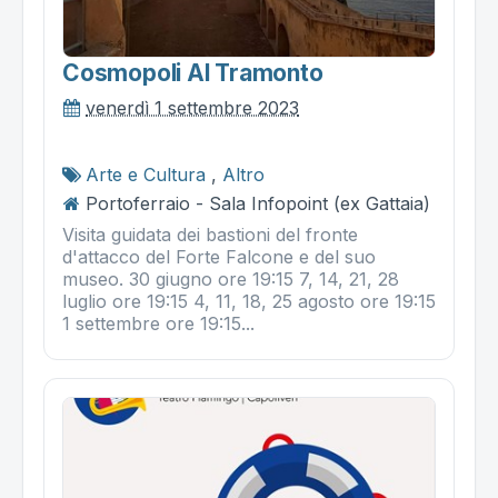
Cosmopoli Al Tramonto
venerdì 1 settembre 2023
Arte e Cultura
,
Altro
Portoferraio - Sala Infopoint (ex Gattaia)
Visita guidata dei bastioni del fronte
d'attacco del Forte Falcone e del suo
museo. 30 giugno ore 19:15 7, 14, 21, 28
luglio ore 19:15 4, 11, 18, 25 agosto ore 19:15
1 settembre ore 19:15...