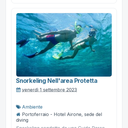
Snorkeling Nell'area Protetta
venerdì 1 settembre 2023
Ambiente
Portoferraio - Hotel Airone, sede del
diving