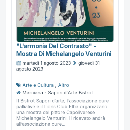
"l'armonia Del Contrasto" -
Mostra Di Michelangelo Venturini
martedì 1 agosto 2023
giovedì 31
agosto 2023
Arte e Cultura
,
Altro
Marciana - Sapori d'Arte Bistrot
Il Bistrot Sapori d’arte, l’associazione cure
palliative e il Lions Club Elba organizzano
una mostra del pittore Capoliverese
Michelangelo Venturini. Il ricavato andrà
all’associazione cure...