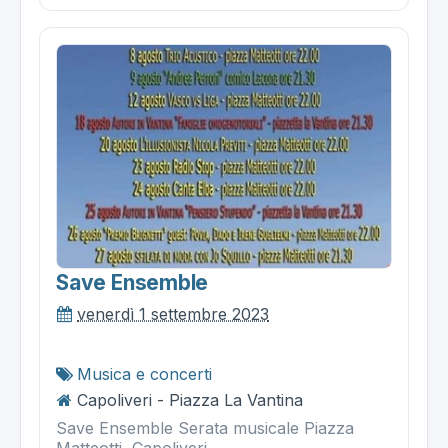
Save Ensemble
venerdì 1 settembre 2023
Musica e concerti
Capoliveri - Piazza La Vantina
Save Ensemble Serata musicale Piazza
Matteotti, Capoliveri