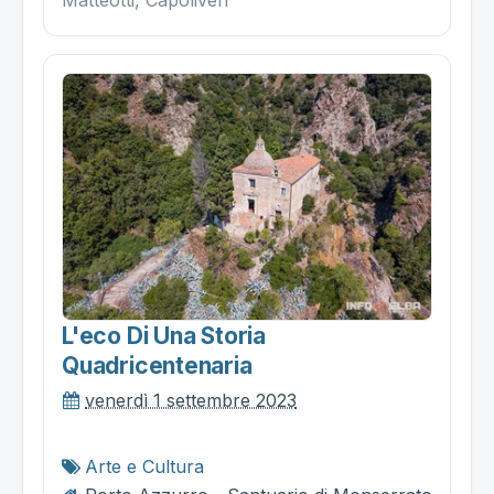
L'eco Di Una Storia
Quadricentenaria
venerdì 1 settembre 2023
Arte e Cultura