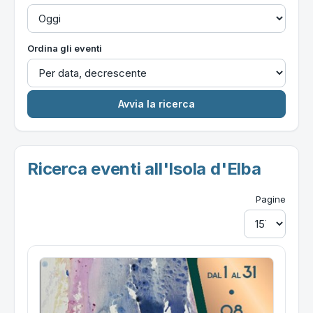
Ordina gli eventi
Ricerca eventi all'Isola d'Elba
Pagine