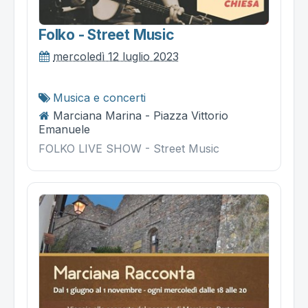
Folko - Street Music
mercoledì 12 luglio 2023
Musica e concerti
Marciana Marina - Piazza Vittorio
Emanuele
FOLKO LIVE SHOW - Street Music