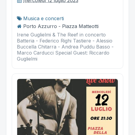
mercoledì 12 luglio 2023
Musica e concerti
Porto Azzurro - Piazza Matteotti
Irene Guglielmi & The Reef in concerto
Batteria - Federico Righi Tastiere - Alessio
Buccella Chitarra - Andrea Puddu Basso -
Marco Carducci Special Guest: Riccardo
Guglielmi