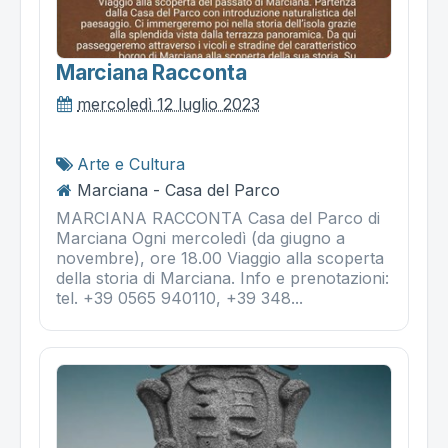
Marciana Racconta
mercoledì 12 luglio 2023
Arte e Cultura
Marciana - Casa del Parco
MARCIANA RACCONTA Casa del Parco di
Marciana Ogni mercoledì (da giugno a
novembre), ore 18.00 Viaggio alla scoperta
della storia di Marciana. Info e prenotazioni:
tel. +39 0565 940110, +39 348...