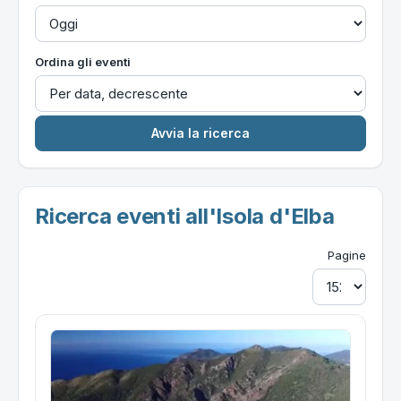
Ordina gli eventi
Ricerca eventi all'Isola d'Elba
Pagine