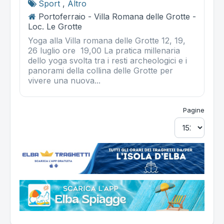
Sport
,
Altro
Portoferraio - Villa Romana delle Grotte -
Loc. Le Grotte
Yoga alla Villa romana delle Grotte 12, 19,
26 luglio ore 19,00 La pratica millenaria
dello yoga svolta tra i resti archeologici e i
panorami della collina delle Grotte per
vivere una nuova...
Pagine