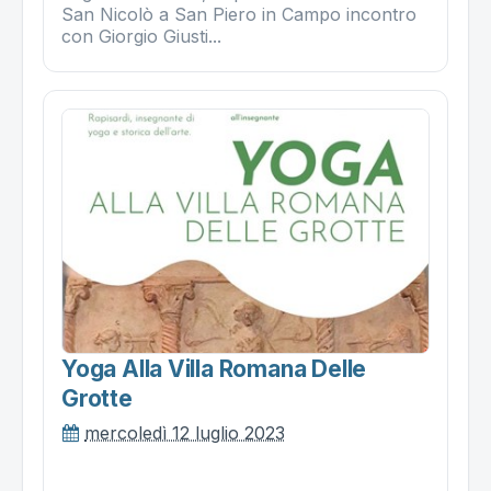
San Nicolò a San Piero in Campo incontro
con Giorgio Giusti...
Yoga Alla Villa Romana Delle
Grotte
mercoledì 12 luglio 2023