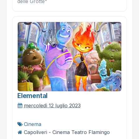
delle Grotte"
Elemental
mercoledì 12 luglio 2023
Cinema
Capoliveri - Cinema Teatro Flamingo