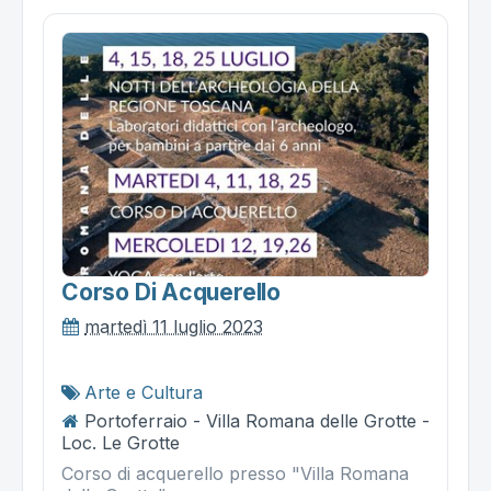
Corso Di Acquerello
martedì 11 luglio 2023
Arte e Cultura
Portoferraio - Villa Romana delle Grotte -
Loc. Le Grotte
Corso di acquerello presso "Villa Romana