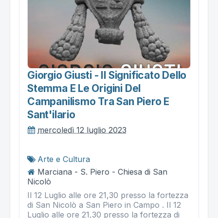
Giorgio Giusti - Il Significato Dello
Stemma E Le Origini Del
Campanilismo Tra San Piero E
Sant'ilario
mercoledì 12 luglio 2023
Arte e Cultura
Marciana - S. Piero - Chiesa di San
Nicolò
Il 12 Luglio alle ore 21,30 presso la fortezza
di San Nicolò a San Piero in Campo . Il 12
Luglio alle ore 21,30 presso la fortezza di