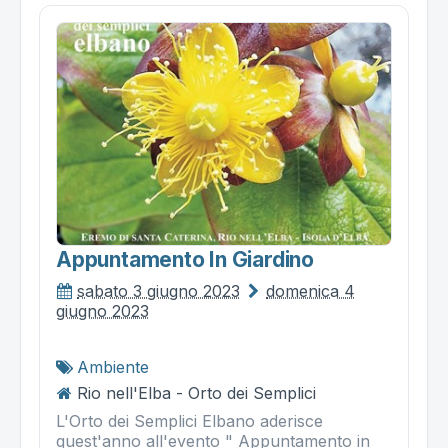
Appuntamento In Giardino
sabato 3 giugno 2023
domenica 4
giugno 2023
Ambiente
Rio nell'Elba - Orto dei Semplici
L'Orto dei Semplici Elbano aderisce
quest'anno all'evento " Appuntamento in