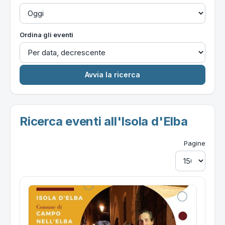
Ordina gli eventi
Ricerca eventi all'Isola d'Elba
Pagine