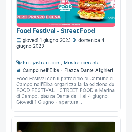
Food Festival - Street Food
giovedì 1 giugno 2023
domenica 4
giugno 2023
Enogastronomia
,
Mostre mercato
Campo nell'Elba - Piazza Dante Alighieri
Food Festival con il patrocinio di Comune di
Campo nell’Elba organizza la 1a edizione del
FOOD FESTIVAL - STREET FOOD a Marina
di Campo, piazza Dante dal 1 al 4 giugno.
Giovedì 1 Giugno - apertura...