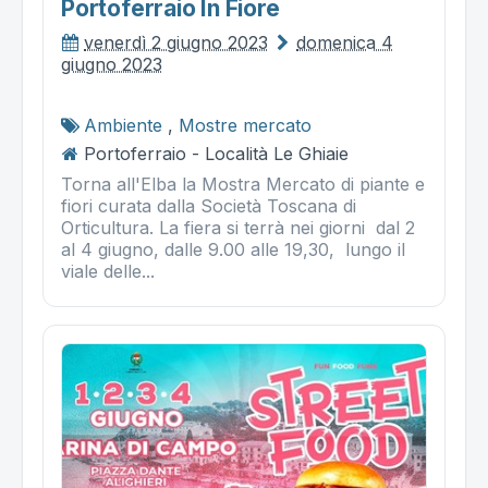
Portoferraio In Fiore
venerdì 2 giugno 2023
domenica 4
giugno 2023
Ambiente
,
Mostre mercato
Portoferraio - Località Le Ghiaie
Torna all'Elba la Mostra Mercato di piante e
fiori curata dalla Società Toscana di
Orticultura. La fiera si terrà nei giorni dal 2
al 4 giugno, dalle 9.00 alle 19,30, lungo il
viale delle...