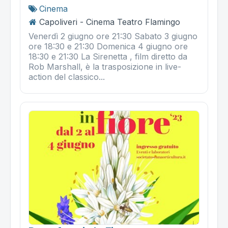
Cinema
Capoliveri - Cinema Teatro Flamingo
Venerdì 2 giugno ore 21:30 Sabato 3 giugno
ore 18:30 e 21:30 Domenica 4 giugno ore
18:30 e 21:30 La Sirenetta , film diretto da
Rob Marshall, è la trasposizione in live-
action del classico...