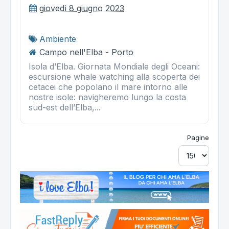
giovedì 8 giugno 2023
Ambiente
Campo nell'Elba - Porto
Isola d’Elba. Giornata Mondiale degli Oceani:
escursione whale watching alla scoperta dei
cetacei che popolano il mare intorno alle
nostre isole: navigheremo lungo la costa
sud-est dell’Elba,...
Pagine