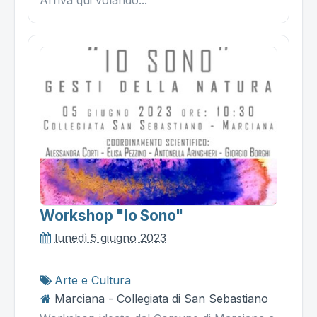
Workshop "io Sono"
lunedì 5 giugno 2023
Arte e Cultura
Marciana - Collegiata di San Sebastiano