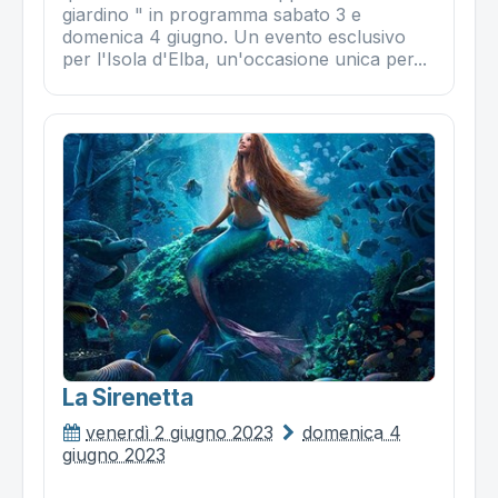
giardino " in programma sabato 3 e
domenica 4 giugno. Un evento esclusivo
per l'Isola d'Elba, un'occasione unica per...
La Sirenetta
venerdì 2 giugno 2023
domenica 4
giugno 2023