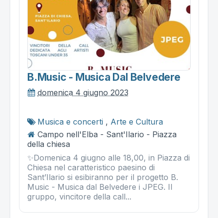
B.music - Musica Dal Belvedere
domenica 4 giugno 2023
Musica e concerti
,
Arte e Cultura
Campo nell'Elba - Sant'Ilario - Piazza
della chiesa
✨Domenica 4 giugno alle 18,00, in Piazza di
Chiesa nel caratteristico paesino di
Sant’Ilario si esibiranno per il progetto B.
Music - Musica dal Belvedere i JPEG. Il
gruppo, vincitore della call...