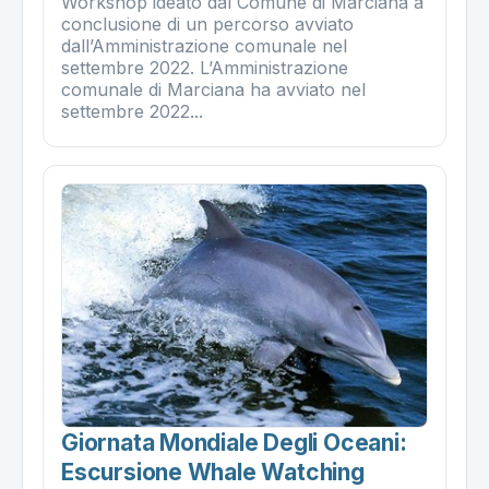
Workshop ideato dal Comune di Marciana a
conclusione di un percorso avviato
dall’Amministrazione comunale nel
settembre 2022. L’Amministrazione
comunale di Marciana ha avviato nel
settembre 2022...
Giornata Mondiale Degli Oceani:
Escursione Whale Watching