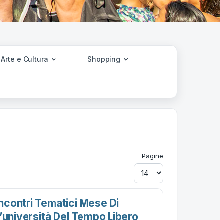
Arte e Cultura
Shopping
Pagine
contri Tematici Mese Di
’università Del Tempo Libero