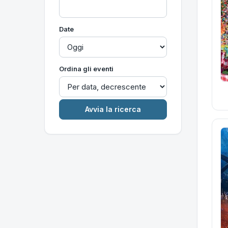
Date
Ordina gli eventi