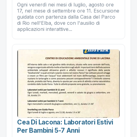
Ogni venerdì nei mesi di luglio, agosto ore
17, nel mese di settembre ore 11. Escursione
guidata con partenza dalla Casa del Parco
di Rio nell'Elba, dove con l'ausilio di
applicazioni interattive...
Cea Di Lacona: Laboratori Estivi
Per Bambini 5-7 Anni