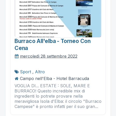
Burraco All'elba - Torneo Con
Cena
mercoledì 28 settembre 2022
Sport
,
Altro
Campo nell'Elba - Hotel Barracuda
VOGLIA DI... ESTATE : SOLE, MARE E
BURRACO! Questo incredibile mix di
ingredienti lo potrete provare nella
meravigliosa Isola d'Elba: il circolo "Burraco
Campese" è pronto infatti per il suo gran...