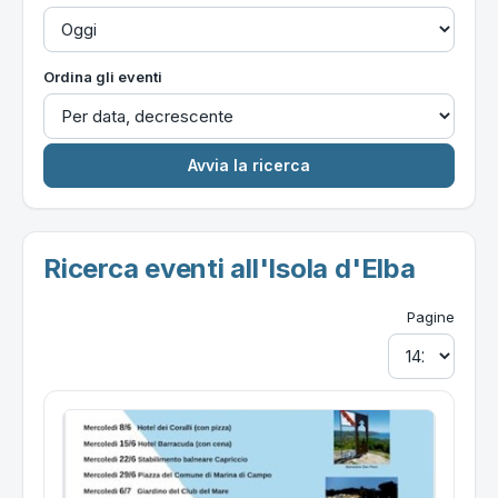
Ordina gli eventi
Ricerca eventi all'Isola d'Elba
Pagine