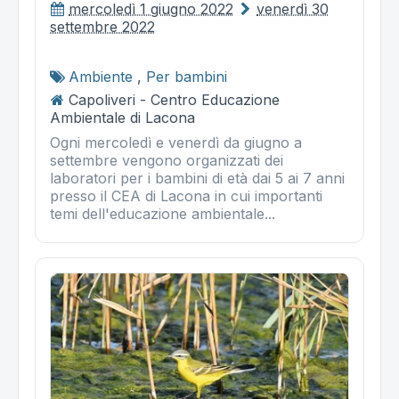
mercoledì 1 giugno 2022
venerdì 30
settembre 2022
Ambiente
,
Per bambini
Capoliveri - Centro Educazione
Ambientale di Lacona
Ogni mercoledì e venerdì da giugno a
settembre vengono organizzati dei
laboratori per i bambini di età dai 5 ai 7 anni
presso il CEA di Lacona in cui importanti
temi dell'educazione ambientale...