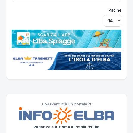
Pagine
elbaeventi.it è un portale di
vacanze e turismo all'Isola d'Elba