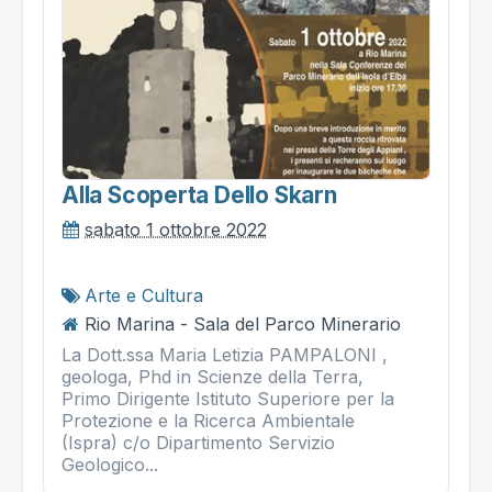
Alla Scoperta Dello Skarn
sabato 1 ottobre 2022
Arte e Cultura
Rio Marina - Sala del Parco Minerario
La Dott.ssa Maria Letizia PAMPALONI ,
geologa, Phd in Scienze della Terra,
Primo Dirigente Istituto Superiore per la
Protezione e la Ricerca Ambientale
(Ispra) c/o Dipartimento Servizio
Geologico...