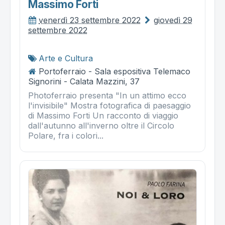
Massimo Forti
venerdì 23 settembre 2022
giovedì 29
settembre 2022
Arte e Cultura
Portoferraio - Sala espositiva Telemaco
Signorini - Calata Mazzini, 37
Photoferraio presenta "In un attimo ecco
l'invisibile" Mostra fotografica di paesaggio
di Massimo Forti Un racconto di viaggio
dall'autunno all'inverno oltre il Circolo
Polare, fra i colori...