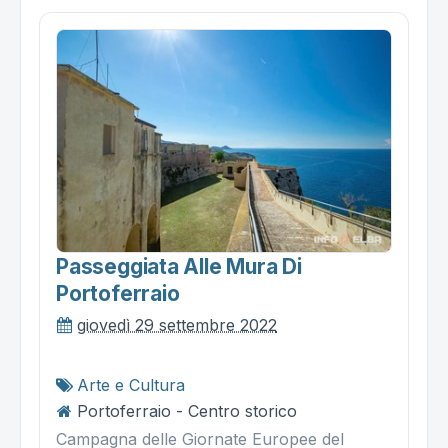
Passeggiata Alle Mura Di
Portoferraio
giovedì 29 settembre 2022
Arte e Cultura
Portoferraio - Centro storico
Campagna delle Giornate Europee del