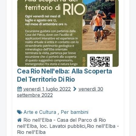
Cea Rio Nell'elba: Alla Scoperta
Del Territorio Di Rio
venerdì 1 luglio 2022
venerdì 30
settembre 2022
Arte e Cultura
,
Per bambini
Rio nell'Elba - Casa del Parco di Rio
nell'Elba, loc. Lavatoi pubblici,Rio nell'Elba -
Rio nell'Elba