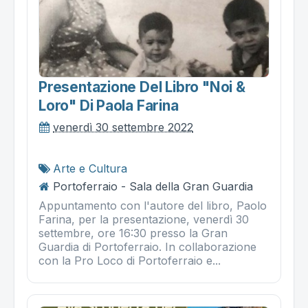
Presentazione Del Libro "noi &
Loro" Di Paola Farina
venerdì 30 settembre 2022
Arte e Cultura
Portoferraio - Sala della Gran Guardia
Appuntamento con l'autore del libro, Paolo
Farina, per la presentazione, venerdì 30
settembre, ore 16:30 presso la Gran
Guardia di Portoferraio. In collaborazione
con la Pro Loco di Portoferraio e...