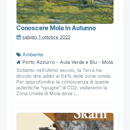
Conoscere Mola In Autunno
sabato 1 ottobre 2022
Ambiente
Porto Azzurro - Aula Verde e Blu - Mola
Soltanto nell’ultimo secolo, la Terra ha
dovuto dire addio al 64% delle zone umide.
Per approfondire la conoscenza di queste
autentiche “spugne” di CO2, visiteremo la
Zona Umida di Mola dove i...