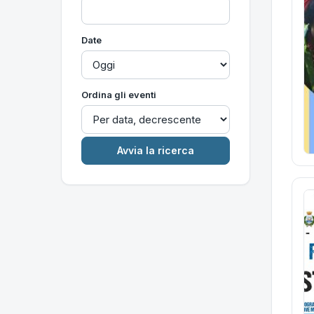
Date
Ordina gli eventi