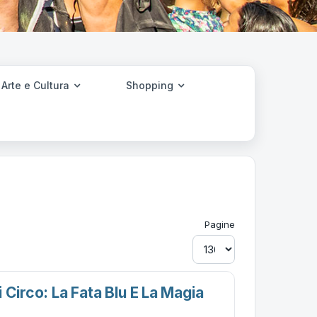
Arte e Cultura
Shopping
Pagine
 Circo: La Fata Blu E La Magia