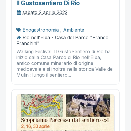
Il Gustosentiero Di Rio
sabato 2 aprile 2022
Enogastronomia
,
Ambiente
Rio nell'Elba - Casa del Parco "Franco
Franchini"
Walking Festival. Il GustoSentiero di Rio ha
inizio dalla Casa Parco di Rio nell’Elba,
antico comune minerario di origine
medioevale e si inoltra nella storica Valle dei
Mulini: lungo il sentiero...