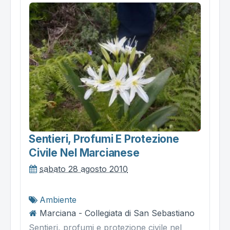
Sentieri, Profumi E Protezione
Civile Nel Marcianese
sabato 28 agosto 2010
Ambiente
Marciana - Collegiata di San Sebastiano
Sentieri, profumi e protezione civile nel