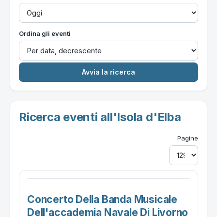
Ordina gli eventi
Ricerca eventi all'Isola d'Elba
Pagine
Concerto Della Banda Musicale
Dell'accademia Navale Di Livorno