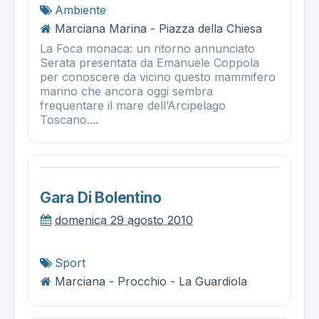
Ambiente
Marciana Marina - Piazza della Chiesa
La Foca monaca: un ritorno annunciato
Serata presentata da Emanuele Coppola
per conoscere da vicino questo mammifero
marino che ancora oggi sembra
frequentare il mare dell’Arcipelago
Toscano....
Gara Di Bolentino
domenica 29 agosto 2010
Sport
Marciana - Procchio - La Guardiola