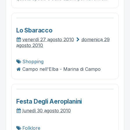
Lo Sbaracco
venerdì 27 agosto 2010
domenica 29
agosto 2010
Shopping
Campo nell'Elba - Marina di Campo
Festa Degli Aeroplanini
lunedì 30 agosto 2010
Folklore