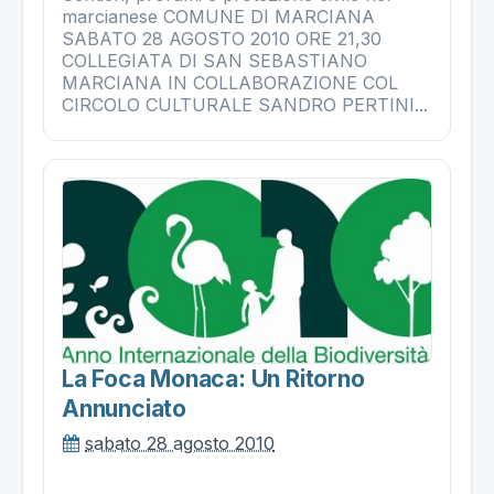
marcianese COMUNE DI MARCIANA
SABATO 28 AGOSTO 2010 ORE 21,30
COLLEGIATA DI SAN SEBASTIANO
MARCIANA IN COLLABORAZIONE COL
CIRCOLO CULTURALE SANDRO PERTINI...
La Foca Monaca: Un Ritorno
Annunciato
sabato 28 agosto 2010