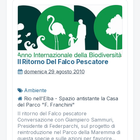
Il Ritorno Del Falco Pescatore
domenica 29 agosto 2010
Ambiente
Rio nell'Elba - Spazio antistante la Casa
del Parco "F. Franchini"
Il ritorno del Falco pescatore
Conversazione con Giampiero Sammuri,
Presidente di Federparchi, sul progetto di
reintroduzione nel Parco della Maremma di
questa specie e sulle azioni per favorire...