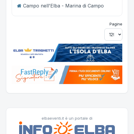
Campo nell'Elba - Marina di Campo
Pagine
elbaeventi.it è un portale di