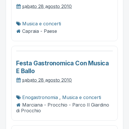
sabato 28 agosto 2010
Musica e concerti
Capraia - Paese
Festa Gastronomica Con Musica
E Ballo
sabato 28 agosto 2010
Enogastronomia
,
Musica e concerti
Marciana - Procchio - Parco Il Giardino
di Procchio