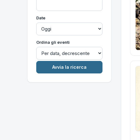
Date
Ordina gli eventi