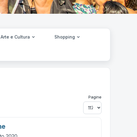
Arte e Cultura
Shopping
Pagine
ne
sto 2020