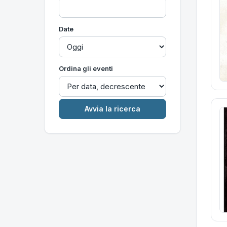
Date
Ordina gli eventi