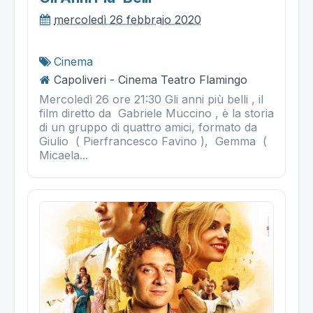
mercoledì 26 febbraio 2020
Cinema
Capoliveri - Cinema Teatro Flamingo
Mercoledì 26 ore 21:30 Gli anni più belli , il
film diretto da Gabriele Muccino , è la storia
di un gruppo di quattro amici, formato da
Giulio ( Pierfrancesco Favino ), Gemma (
Micaela...