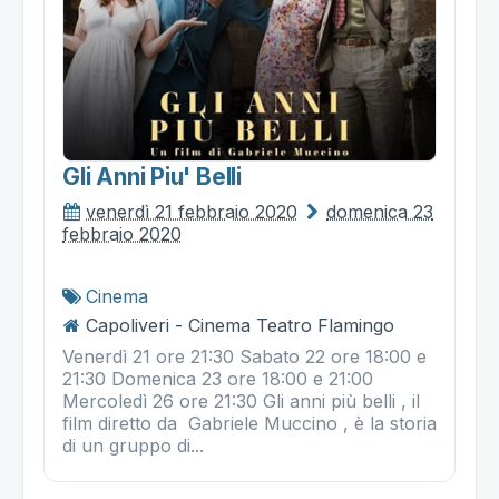
Gli Anni Piu' Belli
venerdì 21 febbraio 2020
domenica 23
febbraio 2020
Cinema
Capoliveri - Cinema Teatro Flamingo
Venerdì 21 ore 21:30 Sabato 22 ore 18:00 e
21:30 Domenica 23 ore 18:00 e 21:00
Mercoledì 26 ore 21:30 Gli anni più belli , il
film diretto da Gabriele Muccino , è la storia
di un gruppo di...