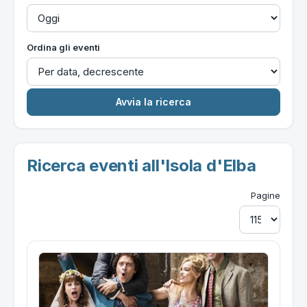
Ordina gli eventi
Ricerca eventi all'Isola d'Elba
Pagine