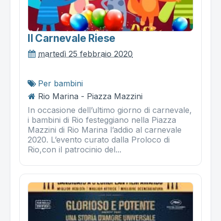
Il Carnevale Riese
martedì 25 febbraio 2020
Per bambini
Rio Marina - Piazza Mazzini
In occasione dell’ultimo giorno di carnevale,
i bambini di Rio festeggiano nella Piazza
Mazzini di Rio Marina l’addio al carnevale
2020. L’evento curato dalla Proloco di
Rio,con il patrocinio del...