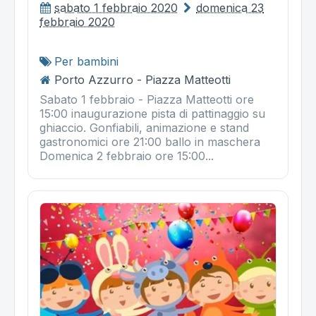
sabato 1 febbraio 2020
domenica 23
febbraio 2020
Per bambini
Porto Azzurro - Piazza Matteotti
Sabato 1 febbraio - Piazza Matteotti ore
15:00 inaugurazione pista di pattinaggio su
ghiaccio. Gonfiabili, animazione e stand
gastronomici ore 21:00 ballo in maschera
Domenica 2 febbraio ore 15:00...