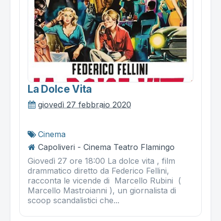
La Dolce Vita
giovedì 27 febbraio 2020
Cinema
Capoliveri - Cinema Teatro Flamingo
Giovedì 27 ore 18:00 La dolce vita , film
drammatico diretto da Federico Fellini,
racconta le vicende di Marcello Rubini (
Marcello Mastroianni ), un giornalista di
scoop scandalistici che...