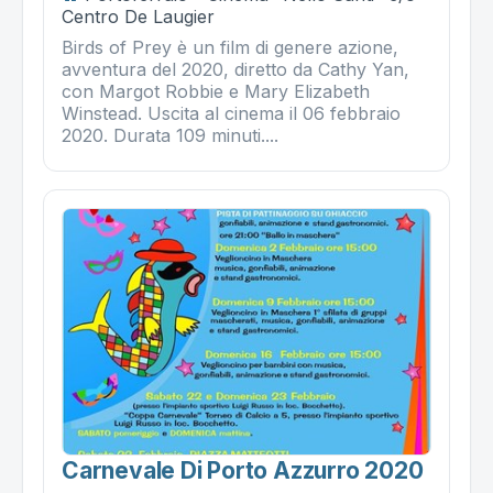
Centro De Laugier
Birds of Prey è un film di genere azione,
avventura del 2020, diretto da Cathy Yan,
con Margot Robbie e Mary Elizabeth
Winstead. Uscita al cinema il 06 febbraio
2020. Durata 109 minuti....
Carnevale Di Porto Azzurro 2020