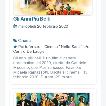
Gli Anni Più Belli
mercoledì 26 febbraio 2020
Cinema
Portoferraio - Cinema "Nello Santi" c/o
Centro De Laugier
Gli anni più belli è un film di genere
drammatico del 2020, diretto da Gabriele
Muccino, con Pierfrancesco Favino e
Micaela Ramazzotti. Uscita al cinema il 13
febbraio 2020. Durata 129 minuti....