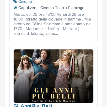
Cinema
Capoliveri - Cinema Teatro Flamingo
Mercoledì 26 ore 18:00 Venerdì 28 ore
18:00 Ritratto della giovane in fiamme , film
diretto da Céline Sciamma è ambientato nel
1770. Marianne ( Noémie Merlant ),
pittrice di talento, viene...
Gli Anni Piu' Belli