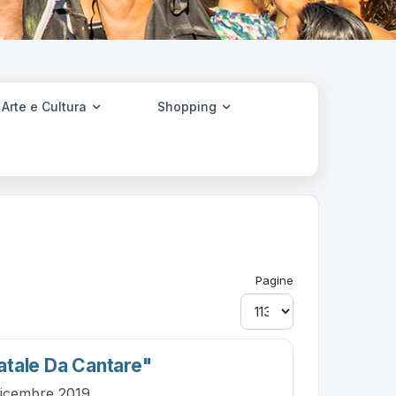
Arte e Cultura
Shopping
Pagine
tale Da Cantare"
dicembre 2019