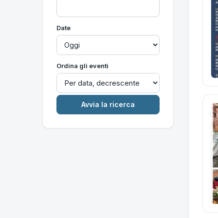
Date
Ordina gli eventi