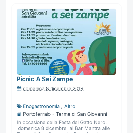
Picnic A Sei Zampe
domenica 8 dicembre 2019
Enogastronomia
,
Altro
Portoferraio - Terme di San Giovanni
In occasione della Festa del Gatto Nero,
domenica 8 dicembre al Bar Mantra alle