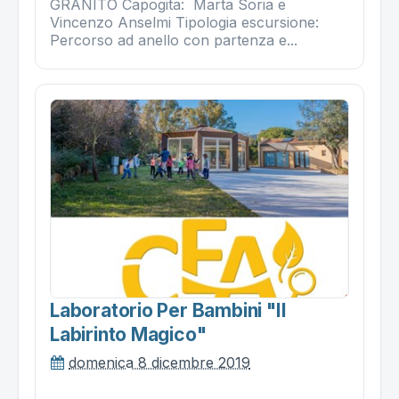
GRANITO Capogita: Marta Soria e
Vincenzo Anselmi Tipologia escursione:
Percorso ad anello con partenza e...
Laboratorio Per Bambini "il
Labirinto Magico"
domenica 8 dicembre 2019