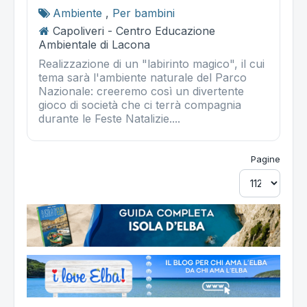
Ambiente
,
Per bambini
Capoliveri - Centro Educazione
Ambientale di Lacona
Realizzazione di un "labirinto magico", il cui
tema sarà l'ambiente naturale del Parco
Nazionale: creeremo così un divertente
gioco di società che ci terrà compagnia
durante le Feste Natalizie....
Pagine