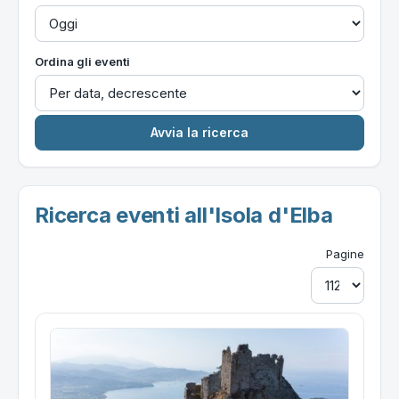
Ordina gli eventi
Ricerca eventi all'Isola d'Elba
Pagine