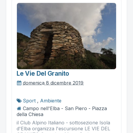
Le Vie Del Granito
domenica 8 dicembre 2019
Sport
,
Ambiente
Campo nell'Elba - San Piero - Piazza
della Chiesa
il Club Alpino Italiano - sottosezione Isola
d'Elba organizza l'escursione LE VIE DEL