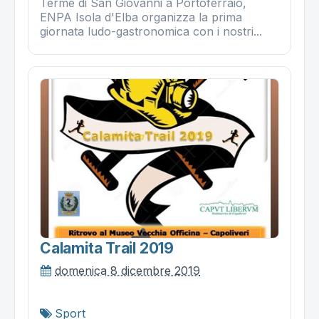
Terme di San Giovanni a Portoferraio,
ENPA Isola d'Elba organizza la prima
giornata ludo-gastronomica con i nostri...
Calamita Trail 2019
domenica 8 dicembre 2019
Sport