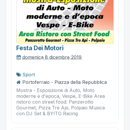
Festa Dei Motori
domenica 8 dicembre 2019
Sport
Portoferraio - Piazza della Repubblica
Mostra - Esposizione di Auto, Moto
moderne e d'epoca, Vespe, E-Bike Area
ristoro con street food: Panzerotto
Gourmet, Pizza Tre Api, Polpaio Musica
con DJ Set & BYITO Racing