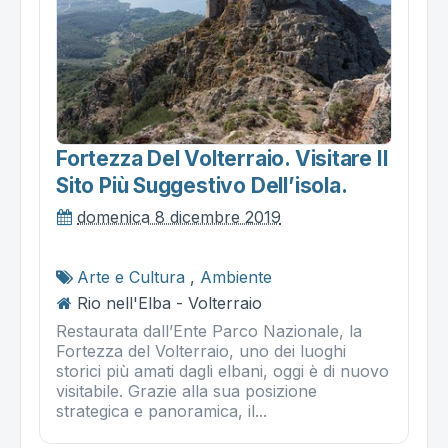
Fortezza Del Volterraio. Visitare Il
Sito Più Suggestivo Dell’isola.
domenica 8 dicembre 2019
Arte e Cultura
,
Ambiente
Rio nell'Elba - Volterraio
Restaurata dall’Ente Parco Nazionale, la
Fortezza del Volterraio, uno dei luoghi
storici più amati dagli elbani, oggi è di nuovo
visitabile. Grazie alla sua posizione
strategica e panoramica, il...