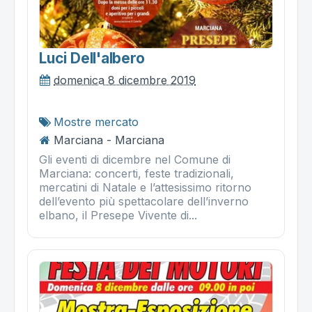
Luci Dell'albero
domenica 8 dicembre 2019
Mostre mercato
Marciana - Marciana
Gli eventi di dicembre nel Comune di
Marciana: concerti, feste tradizionali,
mercatini di Natale e l’attesissimo ritorno
dell’evento più spettacolare dell’inverno
elbano, il Presepe Vivente di...