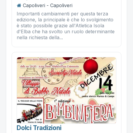
Capoliveri - Capoliveri
Importanti cambiamenti per questa terza
edizione, la principale è che lo svolgimento
è stato possibile grazie all'Atletica Isola
d'Elba che ha svolto un ruolo determinante
nella richiesta della...
Dolci Tradizioni