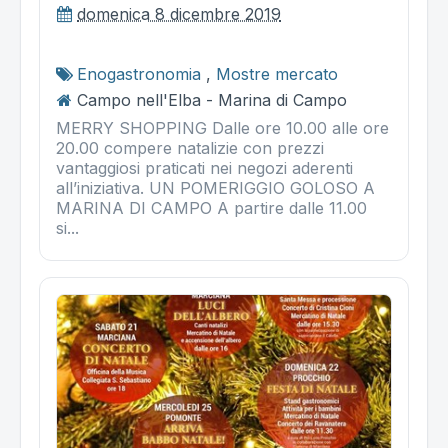
domenica 8 dicembre 2019
Enogastronomia
,
Mostre mercato
Campo nell'Elba - Marina di Campo
MERRY SHOPPING Dalle ore 10.00 alle ore
20.00 compere natalizie con prezzi
vantaggiosi praticati nei negozi aderenti
all’iniziativa. UN POMERIGGIO GOLOSO A
MARINA DI CAMPO A partire dalle 11.00
si...