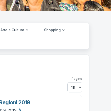
Arte e Cultura
Shopping
Pagine
 Regioni 2019
obre 2019