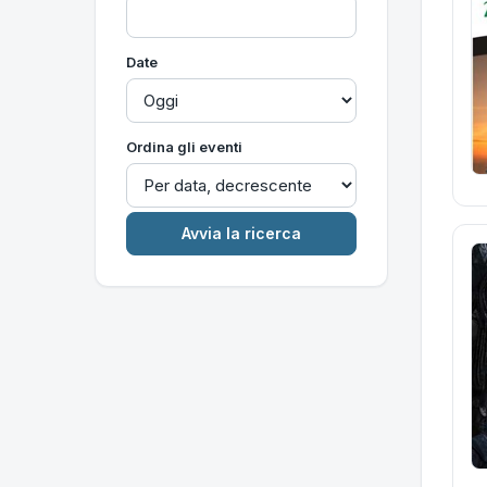
Date
Ordina gli eventi