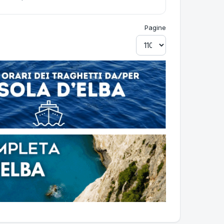
Pagine