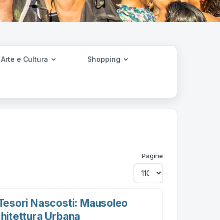
Arte e Cultura
Shopping
Pagine
 Tesori Nascosti: Mausoleo
chitettura Urbana