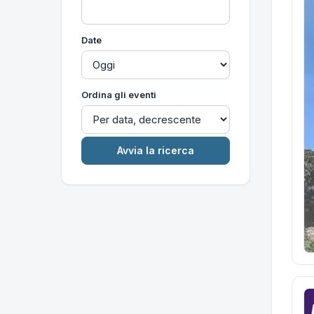
Date
Ordina gli eventi