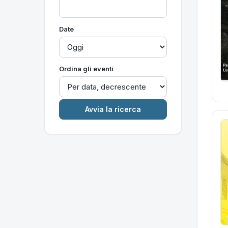
Date
Ordina gli eventi