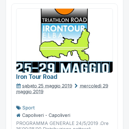
Iron Tour Road
sabato 25 maggio 2019
mercoledì 29
maggio 2019
Sport
Capoliveri - Capoliveri
PROGRAMMA GENERALE 24/5/2019 .Ore