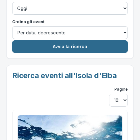
Ordina gli eventi
Ricerca eventi all'Isola d'Elba
Pagine