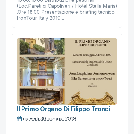
16:00/18:00 Distribuzione pettorali
(Loc.Pareti di Capoliveri / Hotel Stella Maris)
.Ore 18:00 Presentazione e briefing tecnico
IronTour Italy 2019...
Il Primo Organo Di Filippo Tronci
giovedì 30 maggio 2019