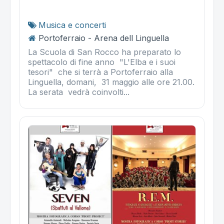
Musica e concerti
Portoferraio - Arena dell Linguella
La Scuola di San Rocco ha preparato lo
spettacolo di fine anno "L'Elba e i suoi
tesori" che si terrà a Portoferraio alla
Linguella, domani, 31 maggio alle ore 21.00.
La serata vedrà coinvolti...