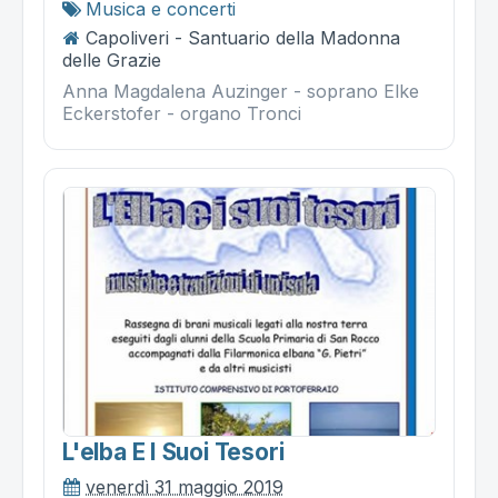
Musica e concerti
Capoliveri - Santuario della Madonna
delle Grazie
Anna Magdalena Auzinger - soprano Elke
Eckerstofer - organo Tronci
L'elba E I Suoi Tesori
venerdì 31 maggio 2019