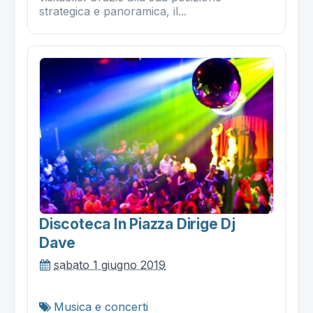
strategica e panoramica, il...
Discoteca In Piazza Dirige Dj
Dave
sabato 1 giugno 2019
Musica e concerti