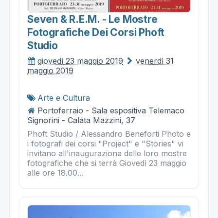
Seven & R.e.m. - Le Mostre
Fotografiche Dei Corsi Phoft
Studio
giovedì 23 maggio 2019
venerdì 31
maggio 2019
Arte e Cultura
Portoferraio - Sala espositiva Telemaco
Signorini - Calata Mazzini, 37
Phoft Studio / Alessandro Beneforti Photo e
i fotografi dei corsi "Project" e "Stories" vi
invitano all'inaugurazione delle loro mostre
fotografiche che si terrà Giovedì 23 maggio
alle ore 18.00...