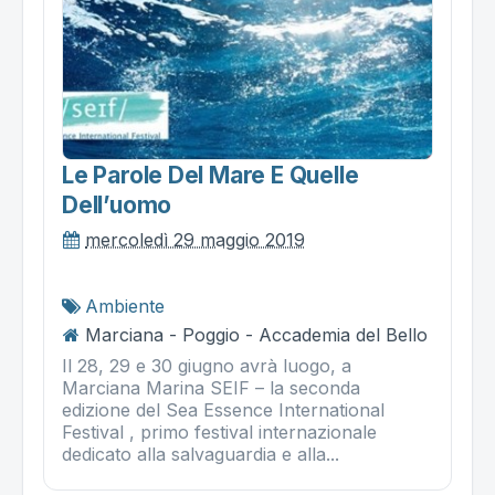
Le Parole Del Mare E Quelle
Dell’uomo
mercoledì 29 maggio 2019
Ambiente
Marciana - Poggio - Accademia del Bello
Il 28, 29 e 30 giugno avrà luogo, a
Marciana Marina SEIF – la seconda
edizione del Sea Essence International
Festival , primo festival internazionale
dedicato alla salvaguardia e alla...