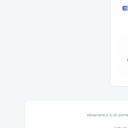
elbaeventi.it è un porta