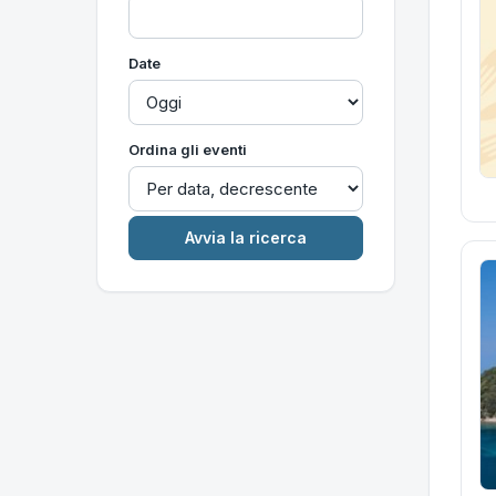
Date
Ordina gli eventi