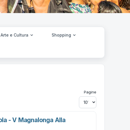
Arte e Cultura
Shopping
Pagine
vola - V Magnalonga Alla