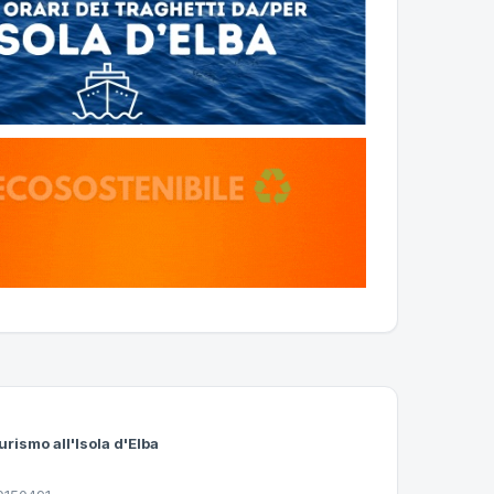
urismo all'Isola d'Elba