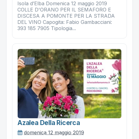
Isola d’Elba Domenica 12 maggio 2019
COLLE D'ORANO PER IL SEMAFORO E
DISCESA A POMONTE PER LA STRADA
DEL VINO Capogita: Fabio Gambacciani:
393 185 7905 Tipologia...
Azalea Della Ricerca
domenica 12 maggio 2019