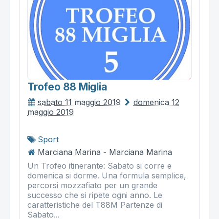
Trofeo 88 Miglia
sabato 11 maggio 2019
domenica 12
maggio 2019
Sport
Marciana Marina - Marciana Marina
Un Trofeo itinerante: Sabato si corre e
domenica si dorme. Una formula semplice,
percorsi mozzafiato per un grande
successo che si ripete ogni anno. Le
caratteristiche del T88M Partenze di
Sabato...