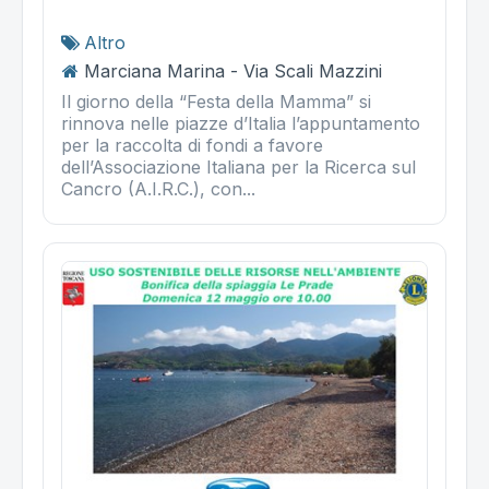
Altro
Marciana Marina - Via Scali Mazzini
Il giorno della “Festa della Mamma” si
rinnova nelle piazze d’Italia l’appuntamento
per la raccolta di fondi a favore
dell’Associazione Italiana per la Ricerca sul
Cancro (A.I.R.C.), con...