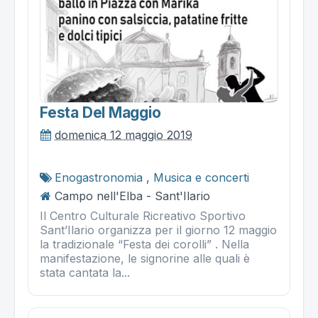
Festa Del Maggio
domenica 12 maggio 2019
Enogastronomia
,
Musica e concerti
Campo nell'Elba - Sant'Ilario
Il Centro Culturale Ricreativo Sportivo
Sant’Ilario organizza per il giorno 12 maggio
la tradizionale “Festa dei corolli” . Nella
manifestazione, le signorine alle quali è
stata cantata la...