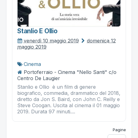
Stanlio E Ollio
venerdì 10 maggio 2019
domenica 12
maggio 2019
Cinema
Portoferraio - Cinema "Nello Santi" c/o
Centro De Laugier
Stanlio e Ollio è un film di genere
biografico, commedia, drammatico del 2018,
diretto da Jon S. Baird, con John C. Reilly e
Steve Coogan. Uscita al cinema il 01 maggio
2019. Durata 97 minuti....
Pagine