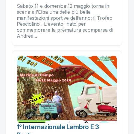
Sabato 11 e domenica 12 maggio torna in
scena all’Elba una delle più belle
manifestazioni sportive dell’anno: il Trofeo
Pesciolino . L'evento, nato per
commemorare la prematura scomparsa di
Andrea...
1° Internazionale Lambro E 3