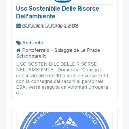
Uso Sostenibile Delle Risorse
Dell'ambiente
domenica 12 maggio 2019
Ambiente
Portoferraio - Spiaggia de Le Prade -
Schiopparello
USO SOSTENIBILE DELLE RISORSE
NELL’AMBIENTE Domenica 12 maggio,
con inizio alle ore 10 e termine verso le 13
con la consegna dei sacchi al personale
ESA, verrà eseguita da volontari un’opera
di...