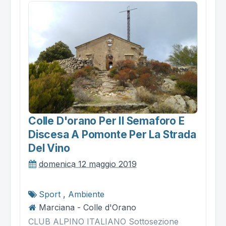
Colle D'orano Per Il Semaforo E
Discesa A Pomonte Per La Strada
Del Vino
domenica 12 maggio 2019
Sport
,
Ambiente
Marciana - Colle d'Orano
CLUB ALPINO ITALIANO Sottosezione