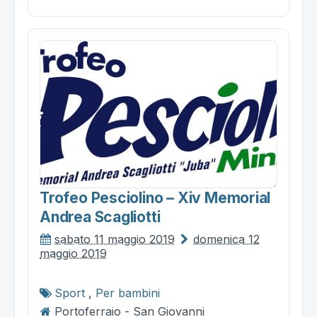
Trofeo Pesciolino – Xiv Memorial
Andrea Scagliotti
sabato 11 maggio 2019
domenica 12
maggio 2019
Sport
,
Per bambini
Portoferraio - San Giovanni