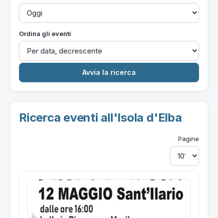
Ordina gli eventi
Ricerca eventi all'Isola d'Elba
Pagine