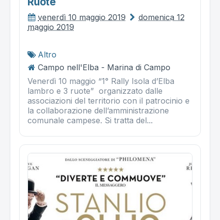
Ruote
venerdì 10 maggio 2019
domenica 12
maggio 2019
Altro
Campo nell'Elba - Marina di Campo
Venerdì 10 maggio “1° Rally Isola d’Elba
lambro e 3 ruote” organizzato dalle
associazioni del territorio con il patrocinio e
la collaborazione dell’amministrazione
comunale campese. Si tratta del...