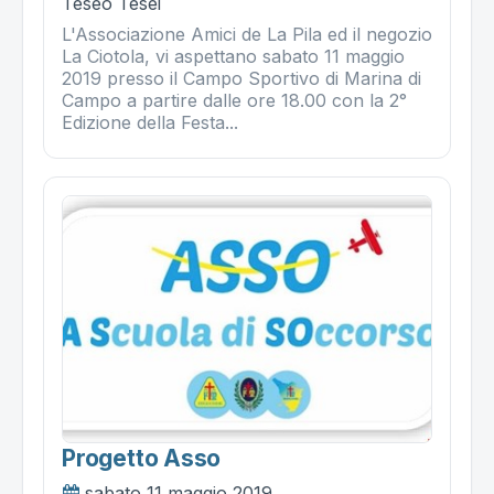
Teseo Tesei
L'Associazione Amici de La Pila ed il negozio
La Ciotola, vi aspettano sabato 11 maggio
2019 presso il Campo Sportivo di Marina di
Campo a partire dalle ore 18.00 con la 2°
Edizione della Festa...
Progetto Asso
sabato 11 maggio 2019