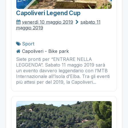
Capoliveri Legend Cup
venerdì 10 maggio 2019
sabato 11
maggio 2019
Sport
Capoliveri - Bike park
Siete pronti per “ENTRARE NELLA
LEGGENDA”. Sabato 11 maggio 2019 sarà
un evento davvero leggendario con l’MTB
Internazionale all’Isola d’Elba. Tra gli eventi
più attesi per del 2019, la Capoliveri...