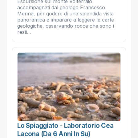
Escursione sul monte Volterraio
accompagnati dal geologo Francesco
Menna, per godere di una splendida vista
panoramica e imparare a leggere le carte
geologiche, osservando rocce che sono i
resti...
Lo Spiaggiato - Laboratorio Cea
Lacona (da 6 Anni In Su)