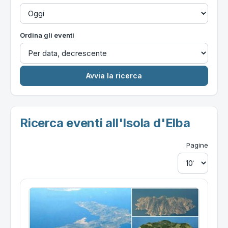
Ordina gli eventi
Ricerca eventi all'Isola d'Elba
Pagine