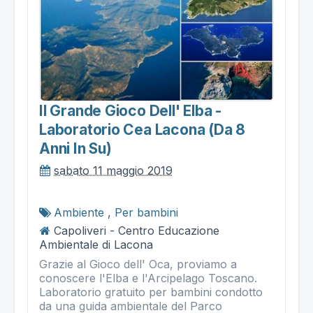
Il Grande Gioco Dell' Elba -
Laboratorio Cea Lacona (da 8
Anni In Su)
sabato 11 maggio 2019
Ambiente
,
Per bambini
Capoliveri - Centro Educazione
Ambientale di Lacona
Grazie al Gioco dell' Oca, proviamo a
conoscere l'Elba e l'Arcipelago Toscano.
Laboratorio gratuito per bambini condotto
da una guida ambientale del Parco