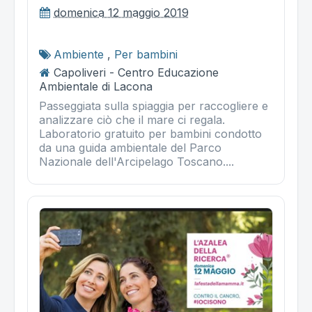
domenica 12 maggio 2019
Ambiente
,
Per bambini
Capoliveri - Centro Educazione
Ambientale di Lacona
Passeggiata sulla spiaggia per raccogliere e
analizzare ciò che il mare ci regala.
Laboratorio gratuito per bambini condotto
da una guida ambientale del Parco
Nazionale dell'Arcipelago Toscano....