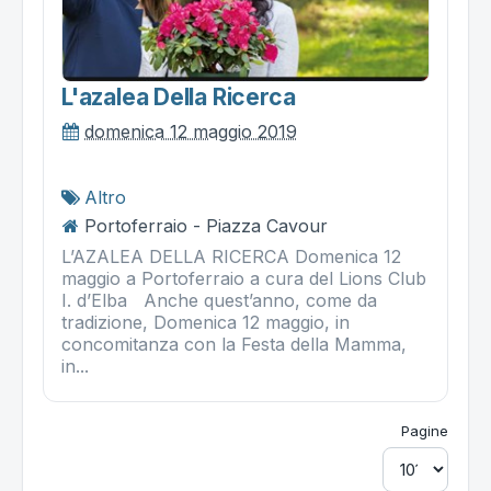
L'azalea Della Ricerca
domenica 12 maggio 2019
Altro
Portoferraio - Piazza Cavour
L’AZALEA DELLA RICERCA Domenica 12
maggio a Portoferraio a cura del Lions Club
I. d’Elba Anche quest’anno, come da
tradizione, Domenica 12 maggio, in
concomitanza con la Festa della Mamma,
in...
Pagine