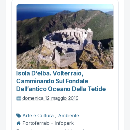
Isola D’elba. Volterraio,
Camminando Sul Fondale
Dell’antico Oceano Della Tetide
domenica 12 maggio 2019
Arte e Cultura
,
Ambiente
Portoferraio - Infopark