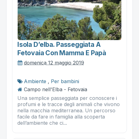
Isola D’elba. Passeggiata A
Fetovaia Con Mamma E Papà
domenica 12 maggio 2019
Ambiente
,
Per bambini
Campo nell'Elba - Fetovaia
Una semplice passeggiata per conoscere i
profumi e le tracce degli animali che vivono
nella macchia mediterranea. Un percorso
facile da fare in famiglia alla scoperta
dell’ambiente che ci...