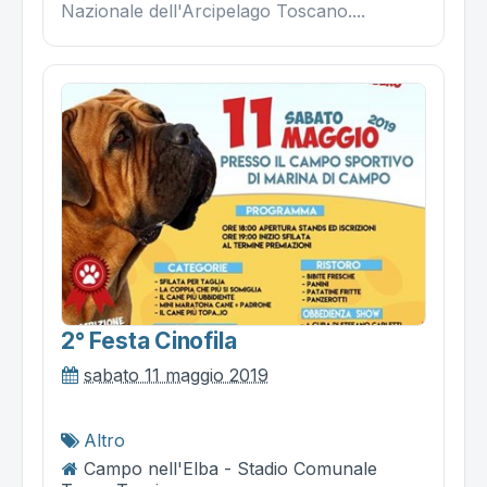
Nazionale dell'Arcipelago Toscano....
2° Festa Cinofila
sabato 11 maggio 2019
Altro
Campo nell'Elba - Stadio Comunale