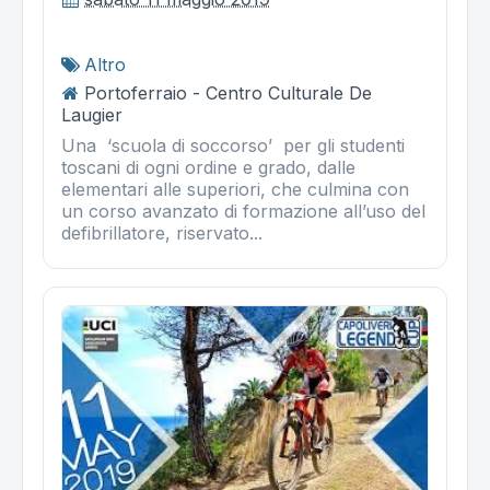
Altro
Portoferraio - Centro Culturale De
Laugier
Una ‘scuola di soccorso’ per gli studenti
toscani di ogni ordine e grado, dalle
elementari alle superiori, che culmina con
un corso avanzato di formazione all’uso del
defibrillatore, riservato...