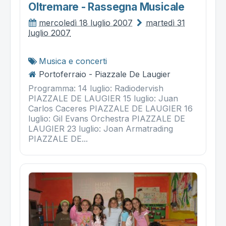
Oltremare - Rassegna Musicale
mercoledì 18 luglio 2007
martedì 31
luglio 2007
Musica e concerti
Portoferraio - Piazzale De Laugier
Programma: 14 luglio: Radiodervish
PIAZZALE DE LAUGIER 15 luglio: Juan
Carlos Caceres PIAZZALE DE LAUGIER 16
luglio: Gil Evans Orchestra PIAZZALE DE
LAUGIER 23 luglio: Joan Armatrading
PIAZZALE DE...