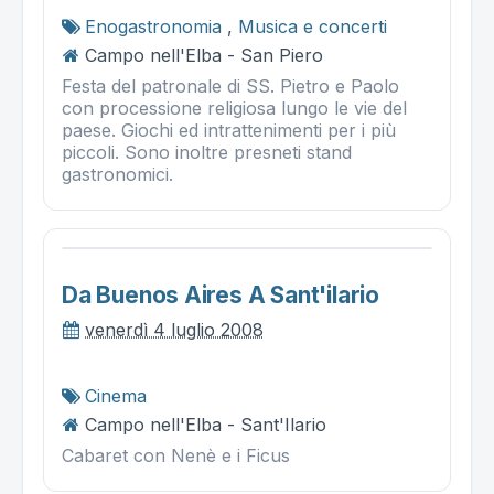
Enogastronomia
,
Musica e concerti
Campo nell'Elba - San Piero
Festa del patronale di SS. Pietro e Paolo
con processione religiosa lungo le vie del
paese. Giochi ed intrattenimenti per i più
piccoli. Sono inoltre presneti stand
gastronomici.
Da Buenos Aires A Sant'ilario
venerdì 4 luglio 2008
Cinema
Campo nell'Elba - Sant'Ilario
Cabaret con Nenè e i Ficus