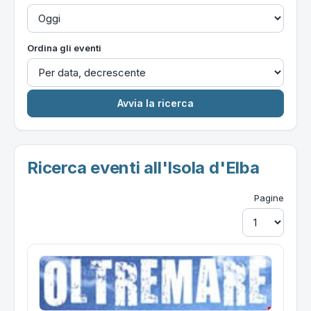
Ordina gli eventi
Ricerca eventi all'Isola d'Elba
Pagine