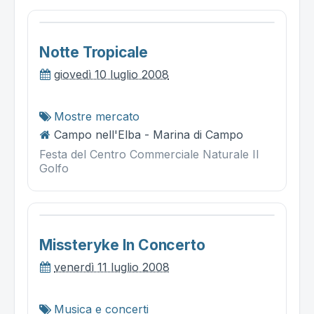
Notte Tropicale
giovedì 10 luglio 2008
Mostre mercato
Campo nell'Elba - Marina di Campo
Festa del Centro Commerciale Naturale Il
Golfo
Missteryke In Concerto
venerdì 11 luglio 2008
Musica e concerti