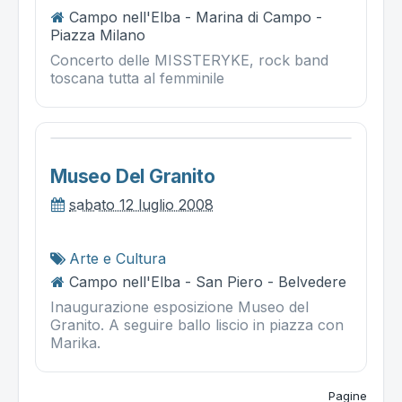
Campo nell'Elba - Marina di Campo -
Piazza Milano
Concerto delle MISSTERYKE, rock band
toscana tutta al femminile
Museo Del Granito
sabato 12 luglio 2008
Arte e Cultura
Campo nell'Elba - San Piero - Belvedere
Inaugurazione esposizione Museo del
Granito. A seguire ballo liscio in piazza con
Marika.
Pagine