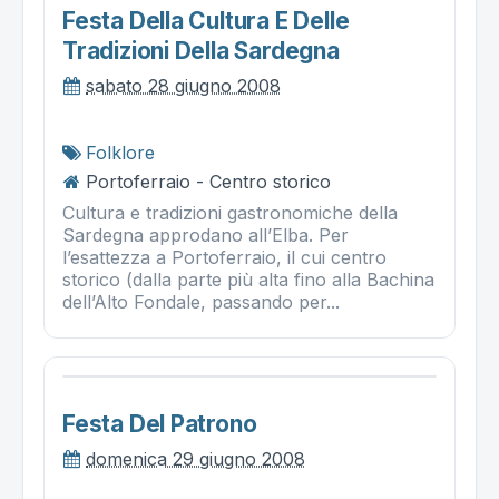
Festa Della Cultura E Delle
Tradizioni Della Sardegna
sabato 28 giugno 2008
Folklore
Portoferraio - Centro storico
Cultura e tradizioni gastronomiche della
Sardegna approdano all’Elba. Per
l’esattezza a Portoferraio, il cui centro
storico (dalla parte più alta fino alla Bachina
dell’Alto Fondale, passando per...
Festa Del Patrono
domenica 29 giugno 2008