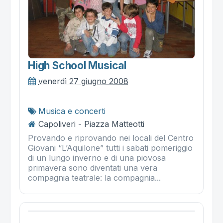
High School Musical
venerdì 27 giugno 2008
Musica e concerti
Capoliveri - Piazza Matteotti
Provando e riprovando nei locali del Centro
Giovani “L’Aquilone” tutti i sabati pomeriggio
di un lungo inverno e di una piovosa
primavera sono diventati una vera
compagnia teatrale: la compagnia...