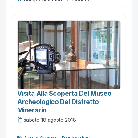
Visita Alla Scoperta Del Museo
Archeologico Del Distretto
Minerario
sabato 18 agosto 2018