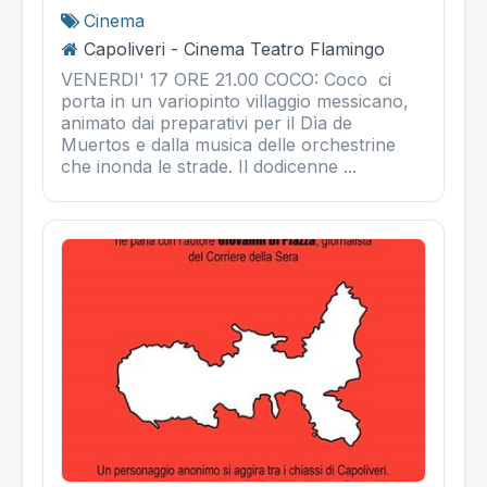
Cinema
Capoliveri - Cinema Teatro Flamingo
VENERDI' 17 ORE 21.00 COCO: Coco ci
porta in un variopinto villaggio messicano,
animato dai preparativi per il Dìa de
Muertos e dalla musica delle orchestrine
che inonda le strade. Il dodicenne ...