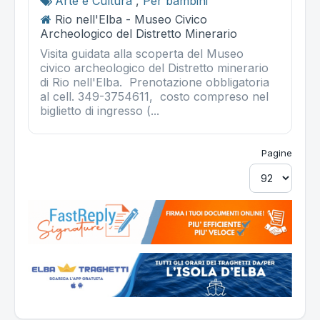
Arte e Cultura
,
Per bambini
Rio nell'Elba - Museo Civico
Archeologico del Distretto Minerario
Visita guidata alla scoperta del Museo
civico archeologico del Distretto minerario
di Rio nell'Elba. Prenotazione obbligatoria
al cell. 349-3754611, costo compreso nel
biglietto di ingresso (...
Pagine