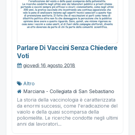
Parlare Di Vaccini Senza Chiedere
Voti
giovedì 16 agosto 2018
Altro
Marciana - Collegiata di San Sebastiano
La storia della vaccinologia è caratterizzata
da enormi successi, come l'eradicazione del
vaiolo e della quasi scomparsa della
poliomielite. Le ricerche condotte negli ultimi
anni dai lavoratori...