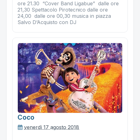
ore 21.30 “Cover Band Ligabue” dalle ore
21,30 Spettacolo Pirotecnico dalle ore
24,00 dalle ore 00,30 musica in piazza
Salvo D’Acquisto con DJ
Coco
venerdì 17 agosto 2018