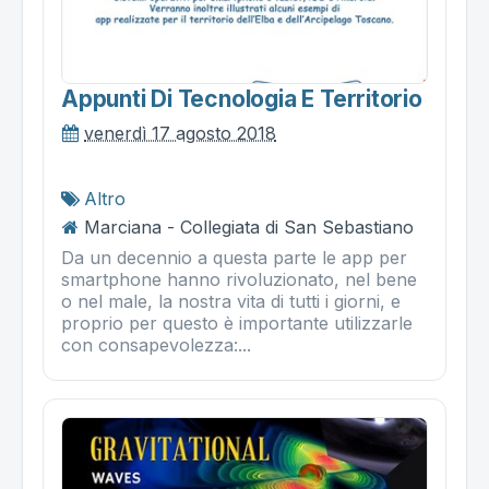
Appunti Di Tecnologia E Territorio
venerdì 17 agosto 2018
Altro
Marciana - Collegiata di San Sebastiano
Da un decennio a questa parte le app per
smartphone hanno rivoluzionato, nel bene
o nel male, la nostra vita di tutti i giorni, e
proprio per questo è importante utilizzarle
con consapevolezza:...