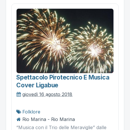
Spettacolo Pirotecnico E Musica
Cover Ligabue
giovedì 16 agosto 2018
Folklore
Rio Marina - Rio Marina
“Musica con il Trio delle Meraviglie” dalle