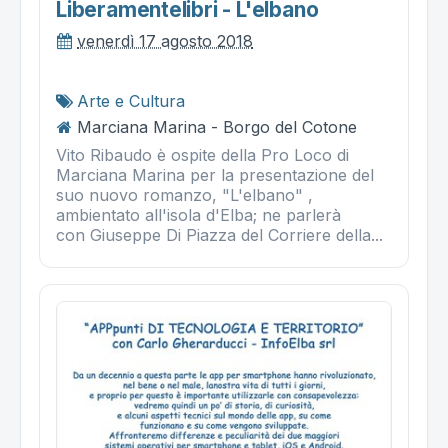
Liberamentelibri - L'elbano
venerdì 17 agosto 2018
Arte e Cultura
Marciana Marina - Borgo del Cotone
Vito Ribaudo è ospite della Pro Loco di
Marciana Marina per la presentazione del
suo nuovo romanzo, "L'elbano" ,
ambientato all'isola d'Elba; ne parlerà
con Giuseppe Di Piazza del Corriere della...