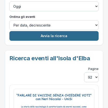
Ordina gli eventi
Ricerca eventi all'Isola d'Elba
Pagine