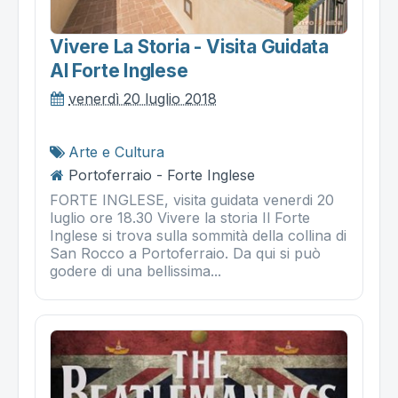
Vivere La Storia - Visita Guidata
Al Forte Inglese
venerdì 20 luglio 2018
Arte e Cultura
Portoferraio - Forte Inglese
FORTE INGLESE, visita guidata venerdi 20
luglio ore 18.30 Vivere la storia Il Forte
Inglese si trova sulla sommità della collina di
San Rocco a Portoferraio. Da qui si può
godere di una bellissima...