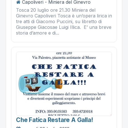
Capoliveri - Miniera del Ginevro
Tosca 20 luglio ore 21.30 Miniera del
Ginevro Capoliveri Tosca è un’opera lirica in
tre atti di Giacomo Puccini, su libretto di
Giuseppe Giacosae Luigi Illica. E’ una breve
storia d’amore e di...
Che Fatica Restare A Galla!