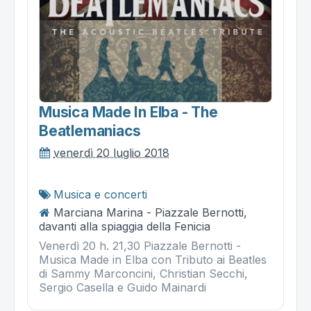
Musica Made In Elba - The
Beatlemaniacs
venerdì 20 luglio 2018
Musica e concerti
Marciana Marina - Piazzale Bernotti,
davanti alla spiaggia della Fenicia
Venerdì 20 h. 21,30 Piazzale Bernotti -
Musica Made in Elba con Tributo ai Beatles
di Sammy Marconcini, Christian Secchi,
Sergio Casella e Guido Mainardi