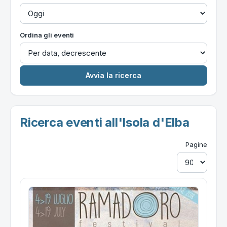
Ordina gli eventi
Ricerca eventi all'Isola d'Elba
Pagine