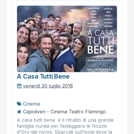
A Casa Tutti Bene
venerdì 20 luglio 2018
Cinema
Capoliveri - Cinema Teatro Flamingo
A casa tutti bene è il ritratto di una grande
famiglia riunita per festeggiare le Nozze
d'Oro dei nonni. Sbarcati sull'isola dove la