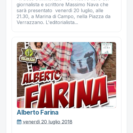
giornalista e scrittore Massimo Nava che
sarà presentato venerdì 20 luglio, alle
21.30, a Marina di Campo, nella Piazza da
Verrazzano. L'editorialista...
Alberto Farina
venerdì 20 luglio 2018