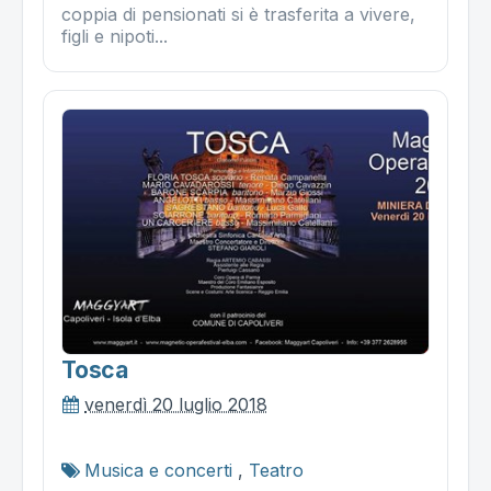
coppia di pensionati si è trasferita a vivere,
figli e nipoti...
Tosca
venerdì 20 luglio 2018
Musica e concerti
,
Teatro