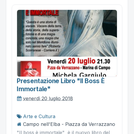
Presentazione Libro "il Boss È
Immortale"
venerdì 20 luglio 2018
Arte e Cultura
Campo nell'Elba - Piazza da Verrazzano
"Il boss è immortale" è il nuovo libro del