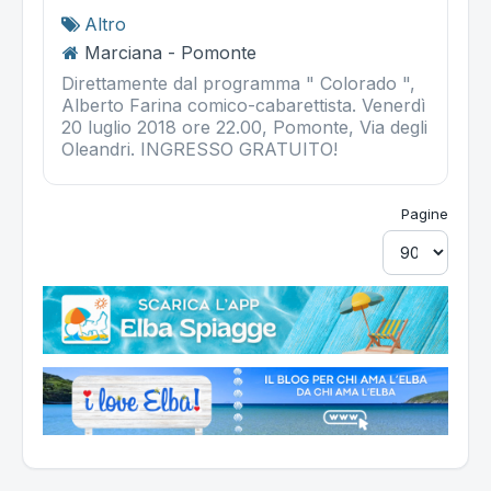
Altro
Marciana - Pomonte
Direttamente dal programma " Colorado ",
Alberto Farina comico-cabarettista. Venerdì
20 luglio 2018 ore 22.00, Pomonte, Via degli
Oleandri. INGRESSO GRATUITO!
Pagine