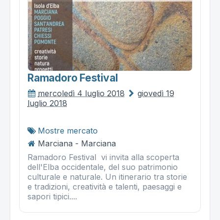
Ramadoro Festival
mercoledì 4 luglio 2018
giovedì 19
luglio 2018
Mostre mercato
Marciana - Marciana
Ramadoro Festival vi invita alla scoperta
dell'Elba occidentale, del suo patrimonio
culturale e naturale. Un itinerario tra storie
e tradizioni, creatività e talenti, paesaggi e
sapori tipici....