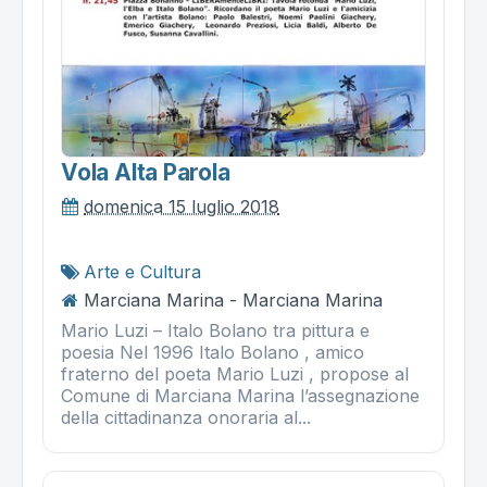
Vola Alta Parola
domenica 15 luglio 2018
Arte e Cultura
Marciana Marina - Marciana Marina
Mario Luzi – Italo Bolano tra pittura e
poesia Nel 1996 Italo Bolano , amico
fraterno del poeta Mario Luzi , propose al
Comune di Marciana Marina l’assegnazione
della cittadinanza onoraria al...