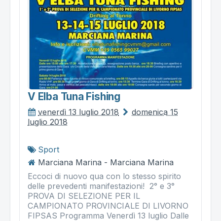
V Elba Tuna Fishing
venerdì 13 luglio 2018
domenica 15
luglio 2018
Sport
Marciana Marina - Marciana Marina
Eccoci di nuovo qua con lo stesso spirito
delle prevedenti manifestazioni! 2° e 3°
PROVA DI SELEZIONE PER IL
CAMPIONATO PROVINCIALE DI LIVORNO
FIPSAS Programma Venerdì 13 luglio Dalle