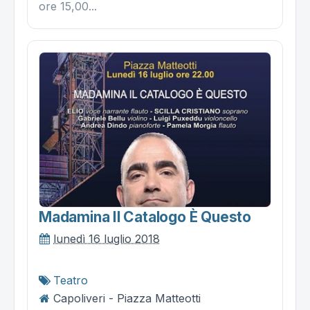
ore 15,00...
Madamina Il Catalogo È Questo
lunedì 16 luglio 2018
Teatro
Capoliveri - Piazza Matteotti