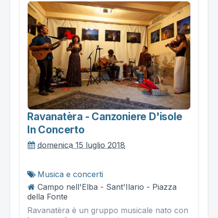
Ravanatèra - Canzoniere D'isole
In Concerto
domenica 15 luglio 2018
Musica e concerti
Campo nell'Elba - Sant'Ilario - Piazza
della Fonte
Ravanatèra è un gruppo musicale nato con