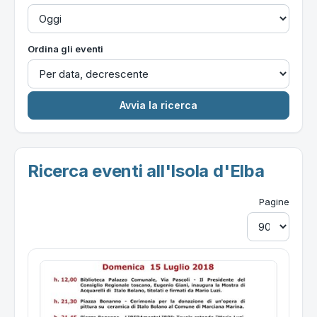
Ordina gli eventi
Ricerca eventi all'Isola d'Elba
Pagine