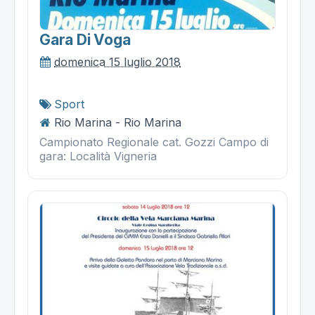
Gara Di Voga
domenica 15 luglio 2018
Sport
Rio Marina - Rio Marina
Campionato Regionale cat. Gozzi Campo di
gara: Località Vigneria