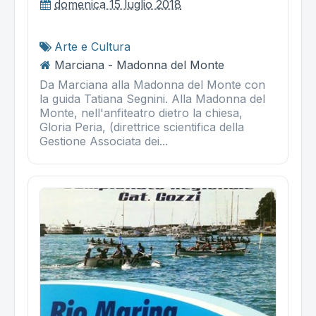
domenica 15 luglio 2018
Arte e Cultura
Marciana - Madonna del Monte
Da Marciana alla Madonna del Monte con
la guida Tatiana Segnini. Alla Madonna del
Monte, nell'anfiteatro dietro la chiesa,
Gloria Peria, (direttrice scientifica della
Gestione Associata dei...