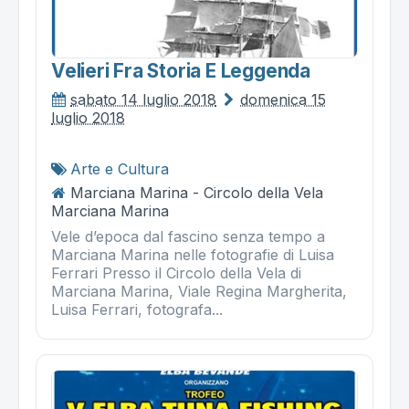
Velieri Fra Storia E Leggenda
sabato 14 luglio 2018
domenica 15
luglio 2018
Arte e Cultura
Marciana Marina - Circolo della Vela
Marciana Marina
Vele d’epoca dal fascino senza tempo a
Marciana Marina nelle fotografie di Luisa
Ferrari Presso il Circolo della Vela di
Marciana Marina, Viale Regina Margherita,
Luisa Ferrari, fotografa...