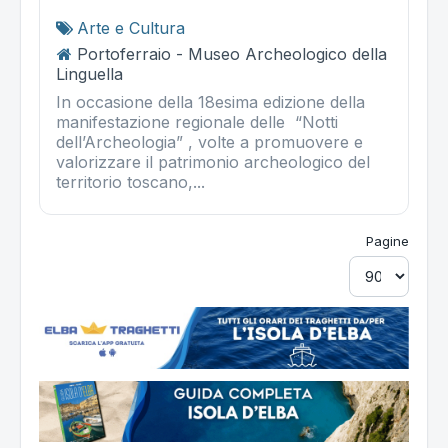
Arte e Cultura
Portoferraio - Museo Archeologico della
Linguella
In occasione della 18esima edizione della
manifestazione regionale delle “Notti
dell’Archeologia” , volte a promuovere e
valorizzare il patrimonio archeologico del
territorio toscano,...
Pagine