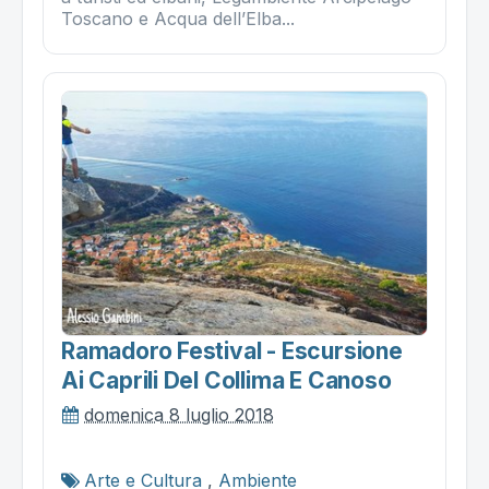
Toscano e Acqua dell’Elba...
Ramadoro Festival - Escursione
Ai Caprili Del Collima E Canoso
domenica 8 luglio 2018
Arte e Cultura
,
Ambiente