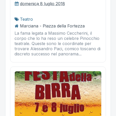
domenica 8 luglio 2018
Teatro
Marciana - Piazza della Fortezza
La fama legata a Massimo Ceccherini, il
corpo che lo ha reso un celebre Pinocchio
teatrale. Queste sono le coordinate per
trovare Alessandro Paci, comico toscano di
discreto successo nel panorama...