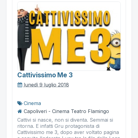
Cattivissimo Me 3
lunedì 9 luglio 2018
Cinema
Capoliveri - Cinema Teatro Flamingo
Cattivi si nasce, non si diventa. Semmai si
ritorna. E infatti Gru protagonista di
Cattivissimo me 3, dopo aver voltato pagina