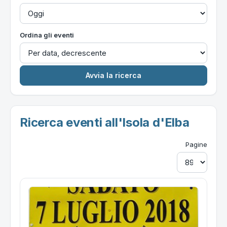
Ordina gli eventi
Ricerca eventi all'Isola d'Elba
Pagine