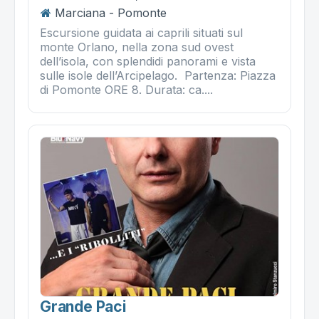
Marciana - Pomonte
Escursione guidata ai caprili situati sul
monte Orlano, nella zona sud ovest
dell’isola, con splendidi panorami e vista
sulle isole dell’Arcipelago. Partenza: Piazza
di Pomonte ORE 8. Durata: ca....
Grande Paci