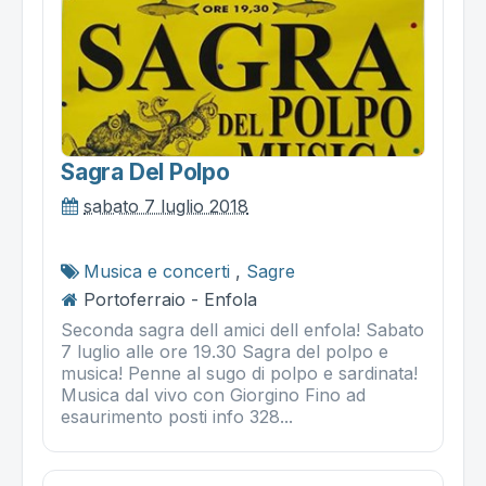
Sagra Del Polpo
sabato 7 luglio 2018
Musica e concerti
,
Sagre
Portoferraio - Enfola
Seconda sagra dell amici dell enfola! Sabato
7 luglio alle ore 19.30 Sagra del polpo e
musica! Penne al sugo di polpo e sardinata!
Musica dal vivo con Giorgino Fino ad
esaurimento posti info 328...