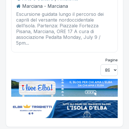
Marciana - Marciana
Escursione guidata lungo il percorso dei
caprili del versante nordoccidentale
dell’isola. Partenza: Piazzale Fortezza
Pisana, Marciana, ORE 17 A cura di
associazione Pedalta Monday, July 9 /
5pm...
Pagine