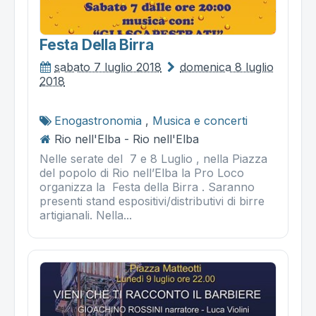
Festa Della Birra
sabato 7 luglio 2018
domenica 8 luglio
2018
Enogastronomia
,
Musica e concerti
Rio nell'Elba - Rio nell'Elba
Nelle serate del 7 e 8 Luglio , nella Piazza
del popolo di Rio nell’Elba la Pro Loco
organizza la Festa della Birra . Saranno
presenti stand espositivi/distributivi di birre
artigianali. Nella...