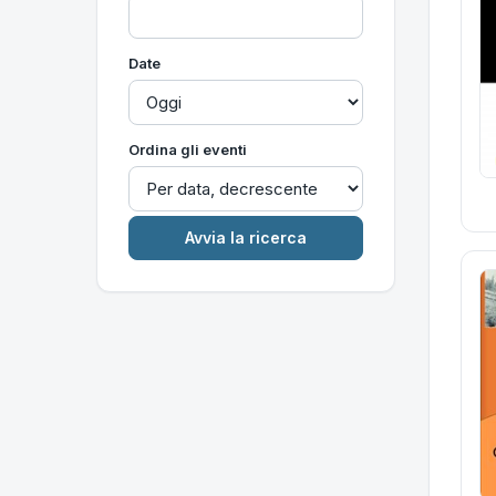
Date
Ordina gli eventi