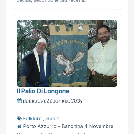
Il Palio Di Longone
domenica 27 maggio 2018
Folklore
,
Sport
Porto Azzurro - Banchina 4 Novembre