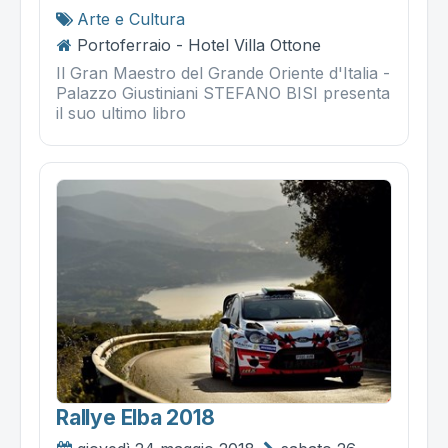
Arte e Cultura
Portoferraio - Hotel Villa Ottone
Il Gran Maestro del Grande Oriente d'Italia -
Palazzo Giustiniani STEFANO BISI presenta
il suo ultimo libro
Rallye Elba 2018