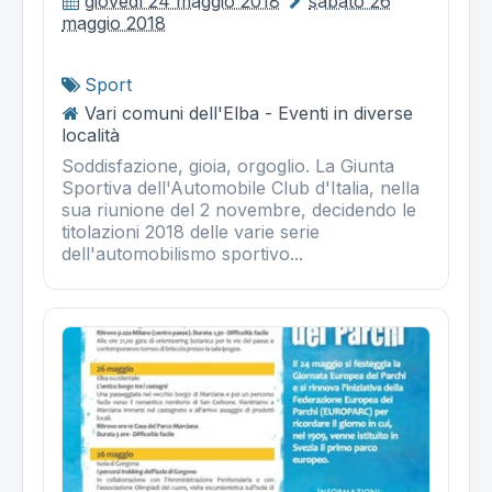
giovedì 24 maggio 2018
sabato 26
maggio 2018
Sport
Vari comuni dell'Elba - Eventi in diverse
località
Soddisfazione, gioia, orgoglio. La Giunta
Sportiva dell'Automobile Club d'Italia, nella
sua riunione del 2 novembre, decidendo le
titolazioni 2018 delle varie serie
dell'automobilismo sportivo...