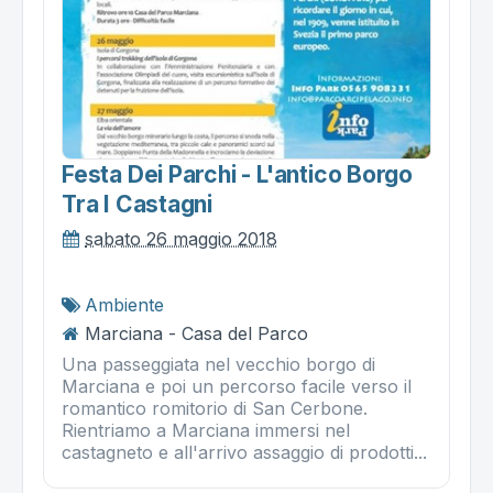
Festa Dei Parchi - L'antico Borgo
Tra I Castagni
sabato 26 maggio 2018
Ambiente
Marciana - Casa del Parco
Una passeggiata nel vecchio borgo di
Marciana e poi un percorso facile verso il
romantico romitorio di San Cerbone.
Rientriamo a Marciana immersi nel
castagneto e all'arrivo assaggio di prodotti...