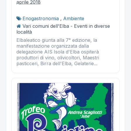
aprile 2018
Enogastronomia
,
Ambiente
Vari comuni dell'Elba - Eventi in diverse
località
Elbaleatico giunta alla 7° edizione, la
manifestazione organizzata dalla
delegazione AIS Isola d'Elba ospiterà
produttori di vino, olivicoltori, Maestri
pasticceri, Birra dell'Elba, Gelaterie...