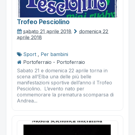
Trofeo Pesciolino
sabato 21 aprile 2018
domenica 22
aprile 2018
Sport
,
Per bambini
Portoferraio - Portoferraio
Sabato 21 e domenica 22 aprile torna in
scena all’Elba una delle più belle
manifestazioni sportive dell’anno il Trofeo
Pesciolino. L’evento nato per
commemorare la prematura scomparsa di
Andrea...