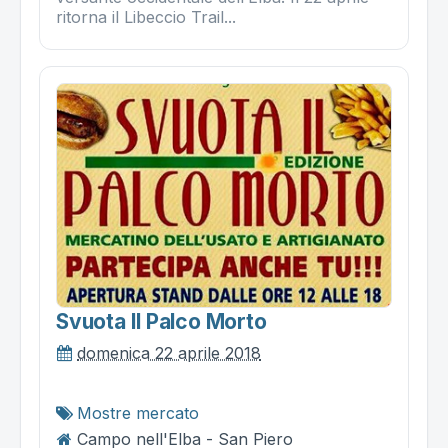
ritorna il Libeccio Trail...
Svuota Il Palco Morto
domenica 22 aprile 2018
Mostre mercato
Campo nell'Elba - San Piero