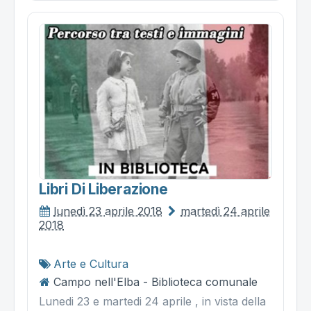
Libri Di Liberazione
lunedì 23 aprile 2018
martedì 24 aprile
2018
Arte e Cultura
Campo nell'Elba - Biblioteca comunale
Lunedi 23 e martedi 24 aprile , in vista della