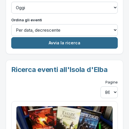
Ordina gli eventi
Ricerca eventi all'Isola d'Elba
Pagine