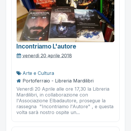
Incontriamo L'autore
venerdì 20 aprile 2018
Arte e Cultura
Portoferraio - Libreria Mardilibri
Venerdì 20 Aprile alle ore 17,30 la Libreria
Mardilibri, in collaborazione con
l'Associazione Elbadautore, prosegue la
rassegna "Incontriamo l'Autore" , e questa
volta sarà nostro ospite un...