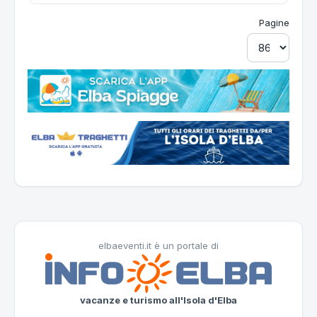
Pagine
elbaeventi.it è un portale di
vacanze e turismo all'Isola d'Elba