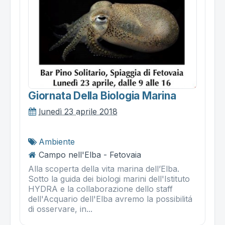
Giornata Della Biologia Marina
lunedì 23 aprile 2018
Ambiente
Campo nell'Elba - Fetovaia
Alla scoperta della vita marina dell’Elba.
Sotto la guida dei biologi marini dell'Istituto
HYDRA e la collaborazione dello staff
dell'Acquario dell'Elba avremo la possibilitá
di osservare, in...