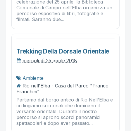
celebrazione del 25 aprile, la Biblioteca
Comunale di Campo nell'Elba organizza un
percorso espositivo di libri, fotografie e
filmati. Saranno due...
Trekking Della Dorsale Orientale
mercoledì 25 aprile 2018
Ambiente
Rio nell'Elba - Casa del Parco "Franco
Franchini"
Partiamo dal borgo antico di Rio Nell'Elba e
ci dirigiamo sui crinali che dominano il
versante orientale. Durante il nostro
percorso si aprono scorci panoramici
spettacolari e dopo aver passato...