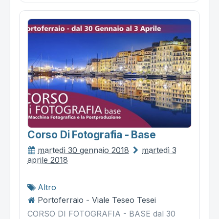
Corso Di Fotografia - Base
martedì 30 gennaio 2018
martedì 3
aprile 2018
Altro
Portoferraio - Viale Teseo Tesei
CORSO DI FOTOGRAFIA - BASE dal 30