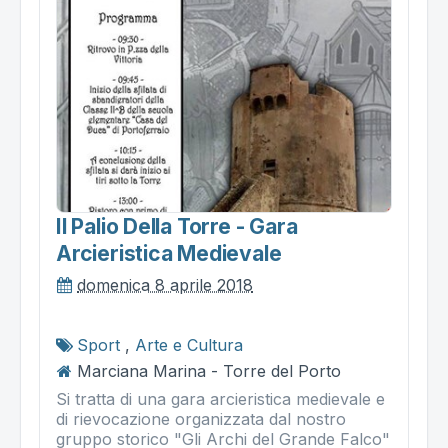
Il Palio Della Torre - Gara
Arcieristica Medievale
domenica 8 aprile 2018
Sport
,
Arte e Cultura
Marciana Marina - Torre del Porto
Si tratta di una gara arcieristica medievale e
di rievocazione organizzata dal nostro
gruppo storico "Gli Archi del Grande Falco"