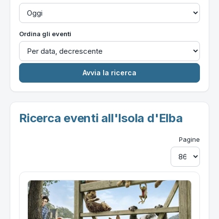
Ordina gli eventi
Ricerca eventi all'Isola d'Elba
Pagine