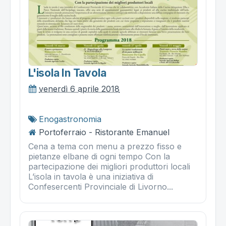
L'isola In Tavola
venerdì 6 aprile 2018
Enogastronomia
Portoferraio - Ristorante Emanuel
Cena a tema con menu a prezzo fisso e
pietanze elbane di ogni tempo Con la
partecipazione dei migliori produttori locali
L’isola in tavola è una iniziativa di
Confesercenti Provinciale di Livorno...