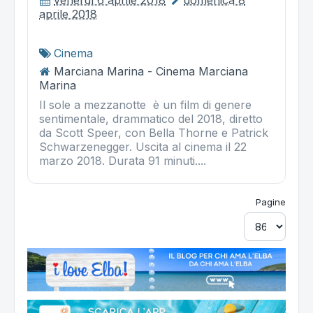
venerdì 6 aprile 2018
domenica 8
aprile 2018
Cinema
Marciana Marina - Cinema Marciana
Marina
Il sole a mezzanotte è un film di genere
sentimentale, drammatico del 2018, diretto
da Scott Speer, con Bella Thorne e Patrick
Schwarzenegger. Uscita al cinema il 22
marzo 2018. Durata 91 minuti....
Pagine