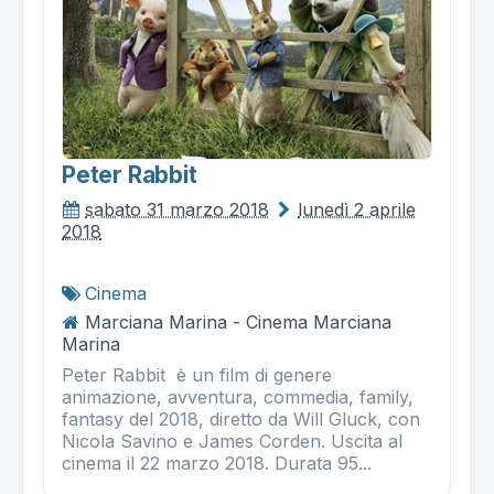
Peter Rabbit
sabato 31 marzo 2018
lunedì 2 aprile
2018
Cinema
Marciana Marina - Cinema Marciana
Marina
Peter Rabbit è un film di genere
animazione, avventura, commedia, family,
fantasy del 2018, diretto da Will Gluck, con
Nicola Savino e James Corden. Uscita al
cinema il 22 marzo 2018. Durata 95...