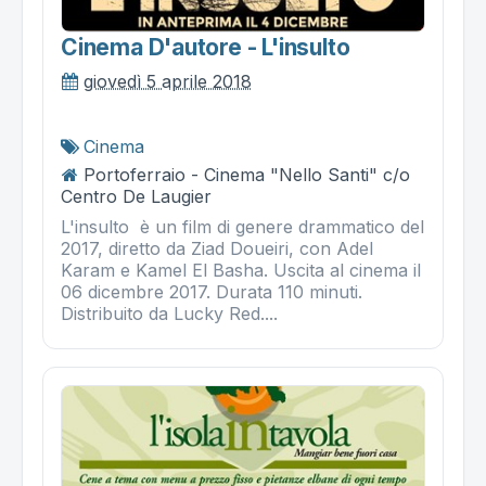
Cinema D'autore - L'insulto
giovedì 5 aprile 2018
Cinema
Portoferraio - Cinema "Nello Santi" c/o
Centro De Laugier
L'insulto è un film di genere drammatico del
2017, diretto da Ziad Doueiri, con Adel
Karam e Kamel El Basha. Uscita al cinema il
06 dicembre 2017. Durata 110 minuti.
Distribuito da Lucky Red....