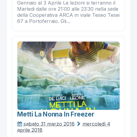
Gennaio al 3 Aprile Le lezioni si terranno il
Martedi dalle ore 21:00 alle 23:30 nella sede
della Cooperativa ARCA in viale Teseo Tesei
67 a Portoferraio. Gli...
Metti La Nonna In Freezer
sabato 31 marzo 2018
mercoledì 4
aprile 2018