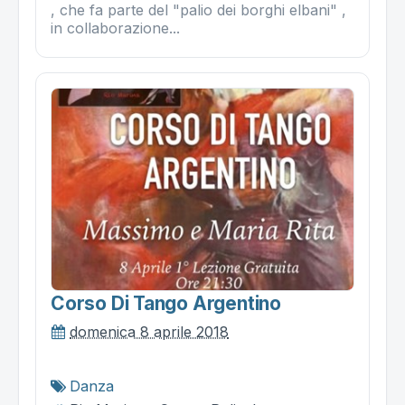
, che fa parte del "palio dei borghi elbani" ,
in collaborazione...
Corso Di Tango Argentino
domenica 8 aprile 2018
Danza