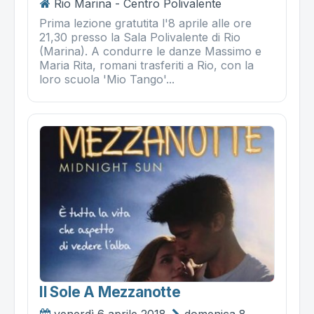
Rio Marina - Centro Polivalente
Prima lezione gratutita l'8 aprile alle ore
21,30 presso la Sala Polivalente di Rio
(Marina). A condurre le danze Massimo e
Maria Rita, romani trasferiti a Rio, con la
loro scuola 'Mio Tango'...
Il Sole A Mezzanotte