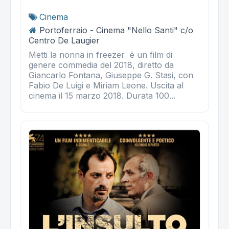
Cinema
Portoferraio - Cinema "Nello Santi" c/o
Centro De Laugier
Metti la nonna in freezer è un film di
genere commedia del 2018, diretto da
Giancarlo Fontana, Giuseppe G. Stasi, con
Fabio De Luigi e Miriam Leone. Uscita al
cinema il 15 marzo 2018. Durata 100...