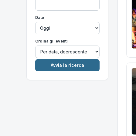
Date
Ordina gli eventi