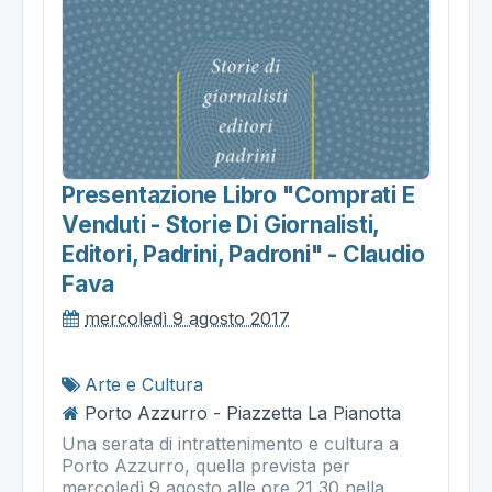
Presentazione Libro "comprati E
Venduti - Storie Di Giornalisti,
Editori, Padrini, Padroni" - Claudio
Fava
mercoledì 9 agosto 2017
Arte e Cultura
Porto Azzurro - Piazzetta La Pianotta
Una serata di intrattenimento e cultura a
Porto Azzurro, quella prevista per
mercoledì 9 agosto alle ore 21,30 nella