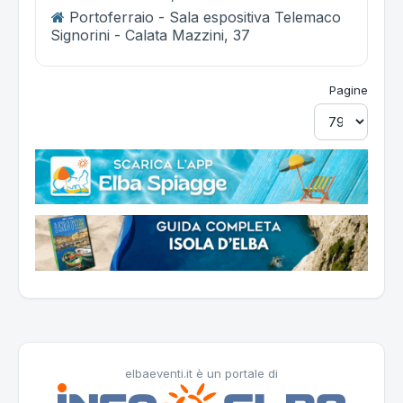
Portoferraio - Sala espositiva Telemaco
Signorini - Calata Mazzini, 37
Pagine
elbaeventi.it è un portale di