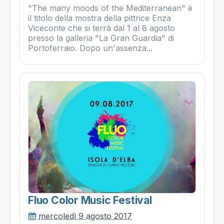
"The many moods of the Mediterranean" è
il titolo della mostra della pittrice Enza
Viceconte che si terrà dal 1 al 8 agosto
presso la galleria "La Gran Guardia" di
Portoferraio. Dopo un'assenza...
Fluo Color Music Festival
mercoledì 9 agosto 2017