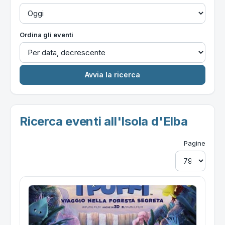
Ordina gli eventi
Ricerca eventi all'Isola d'Elba
Pagine