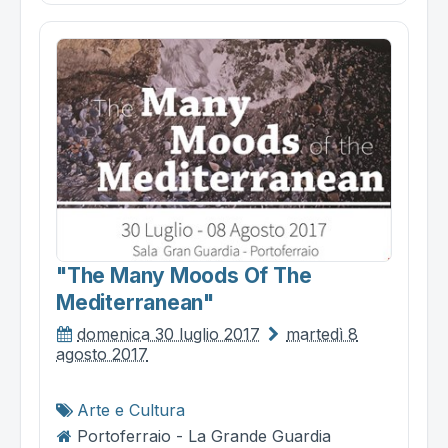
"the Many Moods Of The
Mediterranean"
domenica 30 luglio 2017
martedì 8
agosto 2017
Arte e Cultura
Portoferraio - La Grande Guardia