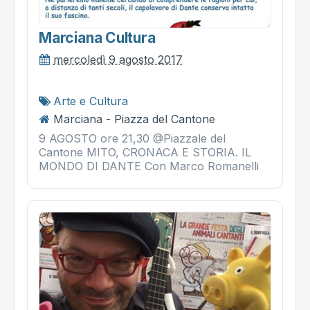
Marciana Cultura
mercoledì 9 agosto 2017
Arte e Cultura
Marciana - Piazza del Cantone
9 AGOSTO ore 21,30 @Piazzale del
Cantone MITO, CRONACA E STORIA. IL
MONDO DI DANTE Con Marco Romanelli