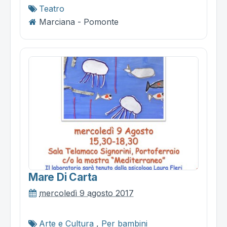
Teatro
Marciana - Pomonte
Mare Di Carta
mercoledì 9 agosto 2017
Arte e Cultura
,
Per bambini