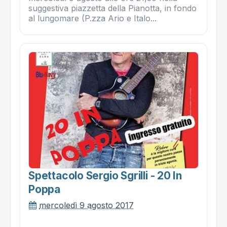
suggestiva piazzetta della Pianotta, in fondo
al lungomare (P.zza Ario e Italo...
Spettacolo Sergio Sgrilli - 20 In
Poppa
mercoledì 9 agosto 2017