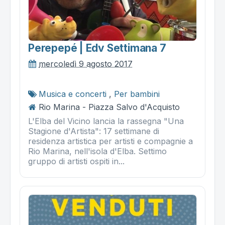
Perepepé | Edv Settimana 7
mercoledì 9 agosto 2017
Musica e concerti
,
Per bambini
Rio Marina - Piazza Salvo d'Acquisto
L'Elba del Vicino lancia la rassegna "Una
Stagione d'Artista": 17 settimane di
residenza artistica per artisti e compagnie a
Rio Marina, nell'isola d'Elba. Settimo
gruppo di artisti ospiti in...