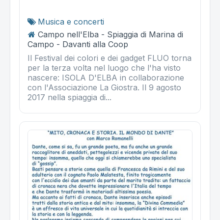
Musica e concerti
Campo nell'Elba - Spiaggia di Marina di
Campo - Davanti alla Coop
Il Festival dei colori e dei gadget FLUO torna
per la terza volta nel luogo che l'ha visto
nascere: ISOLA D'ELBA in collaborazione
con l'Associazione La Giostra. Il 9 agosto
2017 nella spiaggia di...