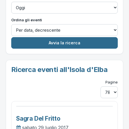
Ordina gli eventi
Ricerca eventi all'Isola d'Elba
Pagine
Sagra Del Fritto
sabato 29 luglio 2017