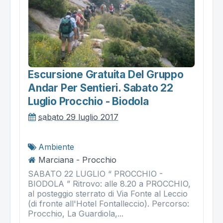
Escursione Gratuita Del Gruppo
Andar Per Sentieri. Sabato 22
Luglio Procchio - Biodola
sabato 29 luglio 2017
Ambiente
Marciana - Procchio
SABATO 22 LUGLIO “ PROCCHIO -
BIODOLA ” Ritrovo: alle 8.20 a PROCCHIO,
al posteggio sterrato di Via Fonte al Leccio
(di fronte all'Hotel Fontalleccio). Percorso:
Procchio, La Guardiola,...