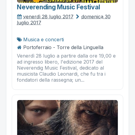
Neverending Music Festival
venerdì 28 luglio 2017
domenica 30
luglio 2017
Musica e concerti
Portoferraio - Torre della Linguella
Venerdì 28 luglio a partire dalla ore 19,00 e
ad ingresso libero, l'edizione 2017 del
Neverendig Music Festival, dedicato al
musicista Claudio Leonardi, che fu tra i
fondatori della rassegna; un...