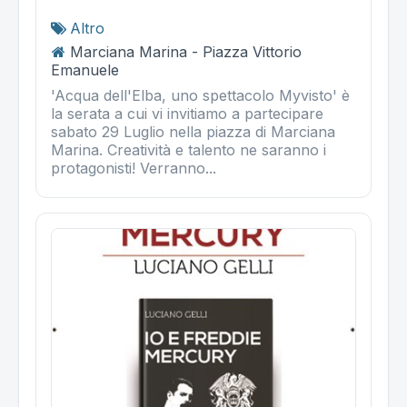
Altro
Marciana Marina - Piazza Vittorio
Emanuele
'Acqua dell'Elba, uno spettacolo Myvisto' è
la serata a cui vi invitiamo a partecipare
sabato 29 Luglio nella piazza di Marciana
Marina. Creatività e talento ne saranno i
protagonisti! Verranno...