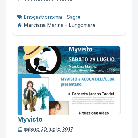
Enogastronomia
,
Sagre
Marciana Marina - Lungomare
Myvisto
sabato 29 luglio 2017