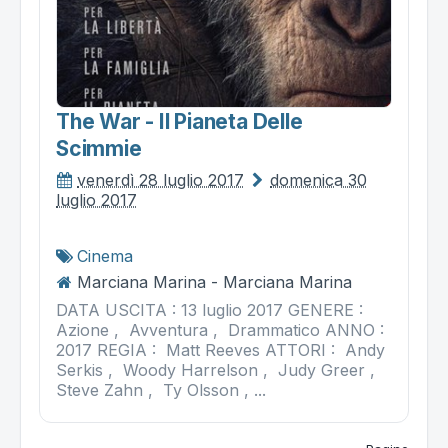
The War - Il Pianeta Delle
Scimmie
venerdì 28 luglio 2017
domenica 30
luglio 2017
Cinema
Marciana Marina - Marciana Marina
DATA USCITA : 13 luglio 2017 GENERE :
Azione , Avventura , Drammatico ANNO :
2017 REGIA : Matt Reeves ATTORI : Andy
Serkis , Woody Harrelson , Judy Greer ,
Steve Zahn , Ty Olsson , ...