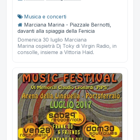
Musica e concerti
Marciana Marina - Piazzale Bernotti,
davanti alla spiaggia della Fenicia
Domenica 30 luglio Marciana
Marina ospietrà Dj Toky di Virgin Radio, in
consolle, insieme a Vittoria Haid.