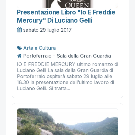
Presentazione Libro "io E Freddie
Mercury" Di Luciano Gelli
sabato 29 luglio 2017
Arte e Cultura
Portoferraio - Sala della Gran Guardia
IO E FREDDIE MERCURY ultimo romanzo di
Luciano Gelli La sala della Gran Guardia di
Portoferraio ospiterà sabato 29 luglio alle
18.30 la presentazione dell’ultimo lavoro di
Luciano Gelli. Si tratta...