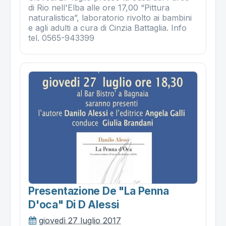
di Rio nell'Elba alle ore 17,00 “Pittura
naturalistica”, laboratorio rivolto ai bambini
e agli adulti a cura di Cinzia Battaglia. Info
tel. 0565-943399
Presentazione De "la Penna
D'oca" Di D Alessi
giovedì 27 luglio 2017