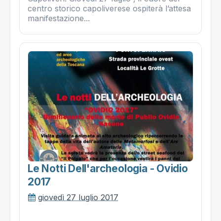
centro storico capoliverese ospiterà l’attesa
manifestazione...
Le Notti Dell'archeologia - Ovidio
2017
giovedì 27 luglio 2017