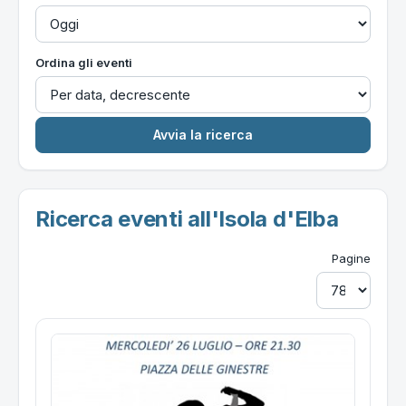
Ordina gli eventi
Ricerca eventi all'Isola d'Elba
Pagine