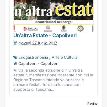
Un’altra Estate - Capoliveri
giovedì 27 luglio 2017
Enogastronomia
,
Arte e Cultura
Capoliveri - Capoliveri
Al via la seconda edizione di “ Un’altra
estate “, manifestazione itinerante con cui la
Regione Toscana intende valorizzare e
animare l’estate turistica toscana con il
supporto di Toscana...
Pagine