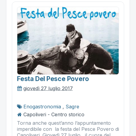
Festa Del Pesce Povero
giovedì 27 luglio 2017
Enogastronomia
,
Sagre
Capoliveri - Centro storico
Torna anche quest’anno l’appuntamento
imperdibile con la festa del Pesce Povero di
Capoliveri. Giovedì 27 luglio , il cuore del