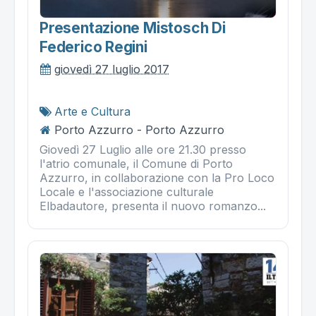
Presentazione Mistosch Di
Federico Regini
giovedì 27 luglio 2017
Arte e Cultura
Porto Azzurro - Porto Azzurro
Giovedì 27 Luglio alle ore 21.30 presso
l'atrio comunale, il Comune di Porto
Azzurro, in collaborazione con la Pro Loco
Locale e l'associazione culturale
Elbadautore, presenta il nuovo romanzo...