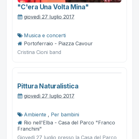
"c'era Una Volta Mina"
giovedì 27 luglio 2017
Musica e concerti
Portoferraio - Piazza Cavour
Cristina Cioni band
Pittura Naturalistica
giovedì 27 luglio 2017
Ambiente
,
Per bambini
Rio nell'Elba - Casa del Parco "Franco
Franchini"
Giovedì 27 luglio presso la Casa del Parco