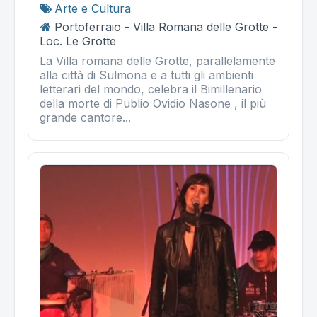
Arte e Cultura
Portoferraio - Villa Romana delle Grotte -
Loc. Le Grotte
La Villa romana delle Grotte, parallelamente
alla città di Sulmona e a tutti gli ambienti
letterari del mondo, celebra il Bimillenario
della morte di Publio Ovidio Nasone , il più
grande cantore...