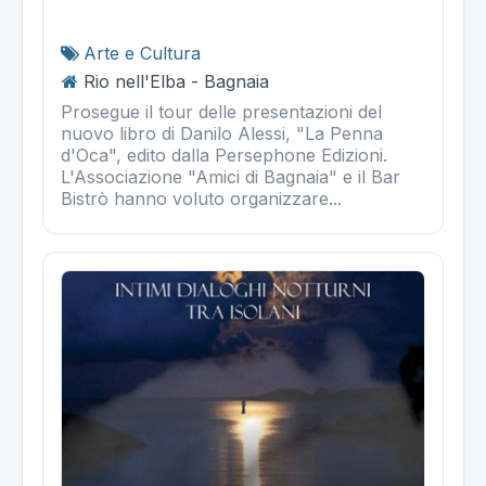
Arte e Cultura
Rio nell'Elba - Bagnaia
Prosegue il tour delle presentazioni del
nuovo libro di Danilo Alessi, "La Penna
d'Oca", edito dalla Persephone Edizioni.
L'Associazione "Amici di Bagnaia" e il Bar
Bistrò hanno voluto organizzare...