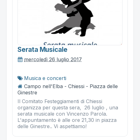
Serata Musicale
mercoledì 26 luglio 2017
Musica e concerti
Campo nell'Elba - Chiessi - Piazza delle
Ginestre
Il Comitato Festeggiamenti di Chiessi
organizza per questa sera, 26 luglio , una
serata musicale con Vincenzo Parola.
L'appuntamento è alle ore 21,30 in piazza
delle Ginestre.. Vi aspettiamo!