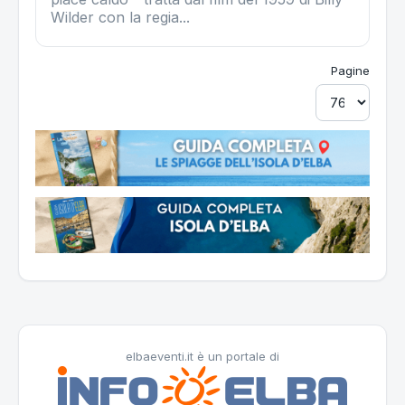
Wilder con la regia...
Pagine
elbaeventi.it è un portale di