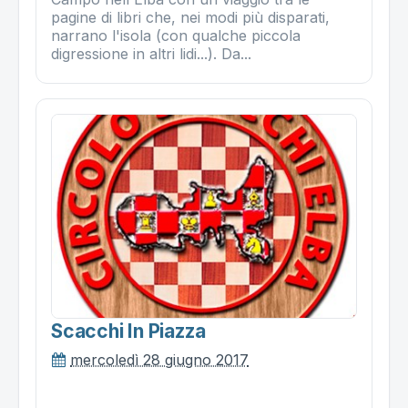
pagine di libri che, nei modi più disparati,
narrano l'isola (con qualche piccola
digressione in altri lidi...). Da...
Scacchi In Piazza
mercoledì 28 giugno 2017