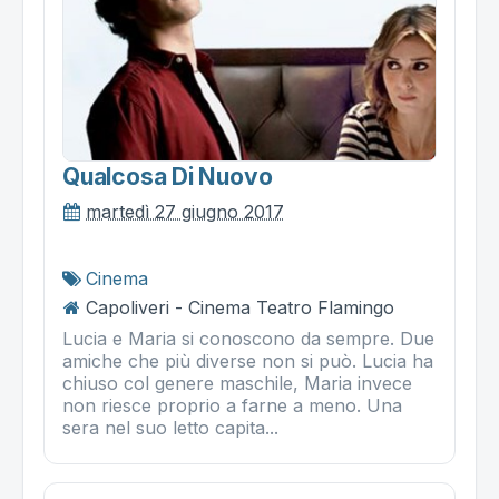
Qualcosa Di Nuovo
martedì 27 giugno 2017
Cinema
Capoliveri - Cinema Teatro Flamingo
Lucia e Maria si conoscono da sempre. Due
amiche che più diverse non si può. Lucia ha
chiuso col genere maschile, Maria invece
non riesce proprio a farne a meno. Una
sera nel suo letto capita...