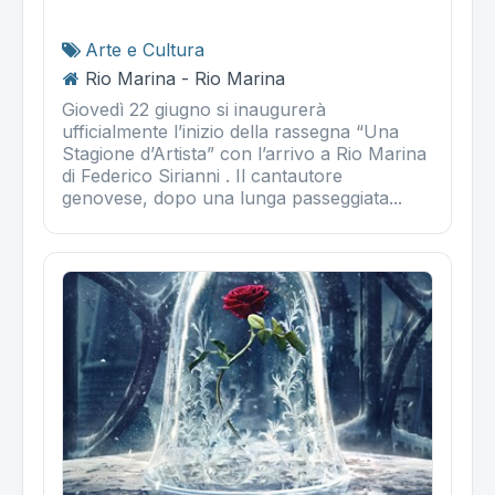
Arte e Cultura
Rio Marina - Rio Marina
Giovedì 22 giugno si inaugurerà
ufficialmente l’inizio della rassegna “Una
Stagione d’Artista” con l’arrivo a Rio Marina
di Federico Sirianni . Il cantautore
genovese, dopo una lunga passeggiata...