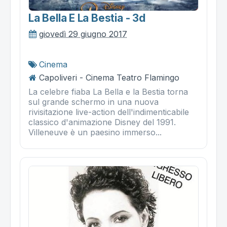
La Bella E La Bestia - 3d
giovedì 29 giugno 2017
Cinema
Capoliveri - Cinema Teatro Flamingo
La celebre fiaba La Bella e la Bestia torna
sul grande schermo in una nuova
rivisitazione live-action dell'indimenticabile
classico d'animazione Disney del 1991.
Villeneuve è un paesino immerso...