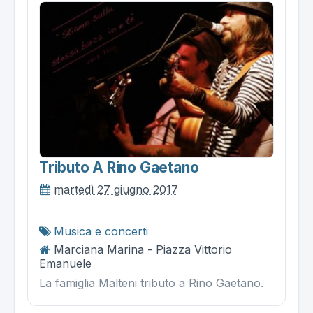
Tributo A Rino Gaetano
martedì 27 giugno 2017
Musica e concerti
Marciana Marina - Piazza Vittorio
Emanuele
La famiglia Malteni tributo a Rino Gaetano.