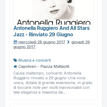
Antonella Ruggiero And All Stars
Jazz - Rinviato 29 Giugno
mercoledì 28 giugno 2017
giovedì 29
giugno 2017
Musica e concerti
Capoliveri - Piazza Matteotti
Causa maltempo, concerto Antonella
Ruggiero rinviato a 29 giugno Una voce
unica, dotata di grande estensione, in grado
di toccare note per molti inavvicinabili con
tale eleganza e maestria da...