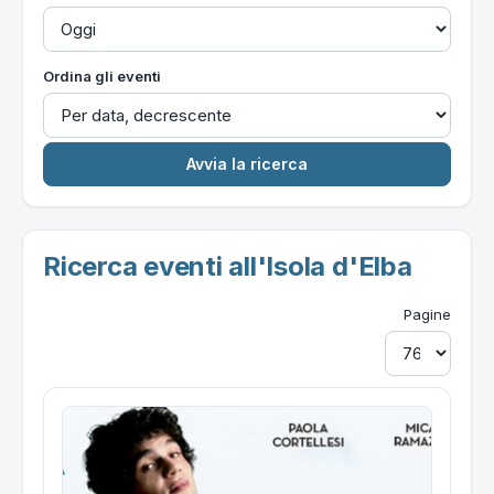
Ordina gli eventi
Ricerca eventi all'Isola d'Elba
Pagine