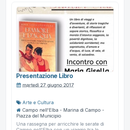
Presentazione Libro
martedì 27 giugno 2017
Arte e Cultura
Campo nell'Elba - Marina di Campo -
Piazza del Municipio
Una rassegna per arricchire le serate di
Campo nell'Elba con un viaggio tra le