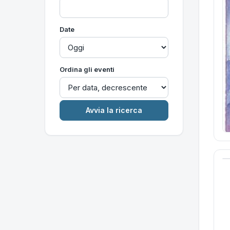
Date
Ordina gli eventi