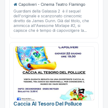
Capoliveri - Cinema Teatro Flamingo
Guardiani della Galassia 2 è il sequel
dell'originale e scanzonato cinecomic
diretto da James Gunn. Già dal titolo, che
ammicca all'Awesome Mixtape #2, si
capisce che è tempo di capovolgere la...
Caccia Al Tesoro Del Polluce