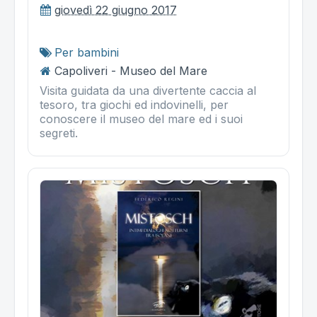
giovedì 22 giugno 2017
Per bambini
Capoliveri - Museo del Mare
Visita guidata da una divertente caccia al
tesoro, tra giochi ed indovinelli, per
conoscere il museo del mare ed i suoi
segreti.