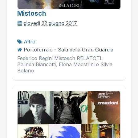
Mistosch
giovedì 22 giugno 2017
Altro
Portoferraio - Sala della Gran Guardia
Federico Regini Mistosch RELATOTI:
Belinda Biancotti, Elena Maestrini e Silvia
Bolano