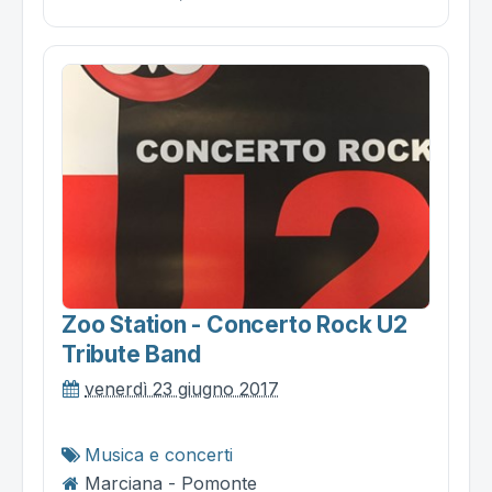
Zoo Station - Concerto Rock U2
Tribute Band
venerdì 23 giugno 2017
Musica e concerti
Marciana - Pomonte