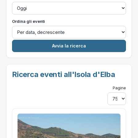
Ordina gli eventi
Ricerca eventi all'Isola d'Elba
Pagine