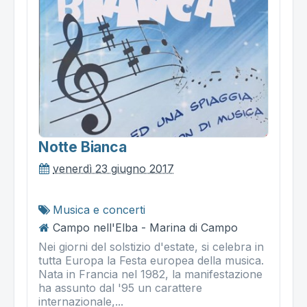
Notte Bianca
venerdì 23 giugno 2017
Musica e concerti
Campo nell'Elba - Marina di Campo
Nei giorni del solstizio d'estate, si celebra in
tutta Europa la Festa europea della musica.
Nata in Francia nel 1982, la manifestazione
ha assunto dal '95 un carattere
internazionale,...