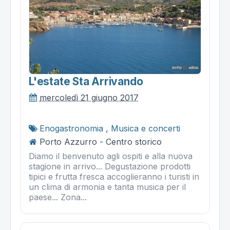
L'estate Sta Arrivando
mercoledì 21 giugno 2017
Enogastronomia
,
Musica e concerti
Porto Azzurro - Centro storico
Diamo il benvenuto agli ospiti e alla nuova
stagione in arrivo... Degustazione prodotti
tipici e frutta fresca accoglieranno i turisti in
un clima di armonia e tanta musica per il
paese... Zona...