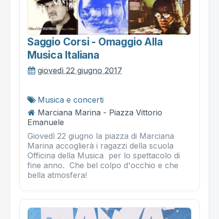
Saggio Corsi - Omaggio Alla
Musica Italiana
giovedì 22 giugno 2017
Musica e concerti
Marciana Marina - Piazza Vittorio
Emanuele
Giovedì 22 giugno la piazza di Marciana
Marina accoglierà i ragazzi della scuola
Officina della Musica per lo spettacolo di
fine anno. Che bel colpo d'occhio e che
bella atmosfera!