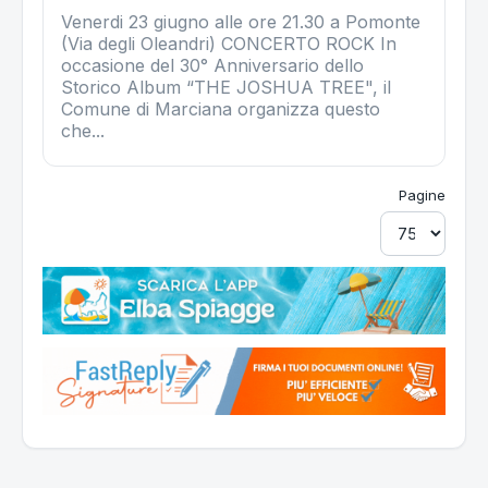
Venerdi 23 giugno alle ore 21.30 a Pomonte
(Via degli Oleandri) CONCERTO ROCK In
occasione del 30° Anniversario dello
Storico Album “THE JOSHUA TREE", il
Comune di Marciana organizza questo
che...
Pagine