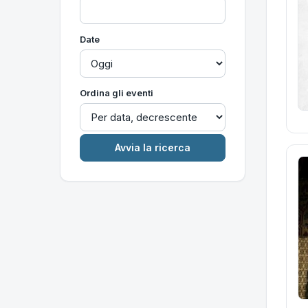
Date
Ordina gli eventi