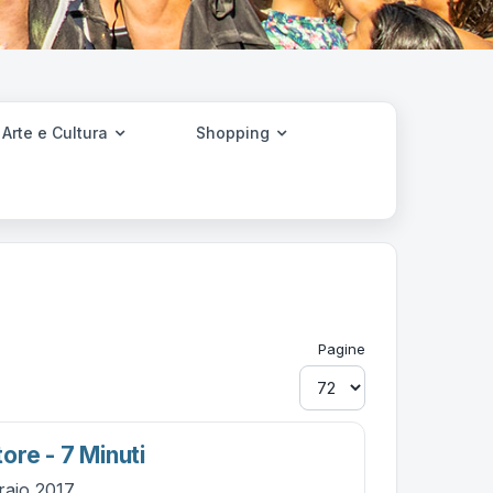
Arte e Cultura
Shopping
Pagine
ore - 7 Minuti
raio 2017