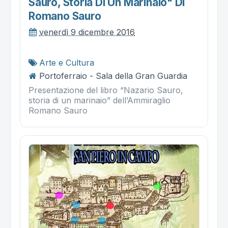
Sauro, Storia Di Un Marinaio" Di
Romano Sauro
venerdì 9 dicembre 2016
Arte e Cultura
Portoferraio - Sala della Gran Guardia
Presentazione del libro “Nazario Sauro,
storia di un marinaio” dell’Ammiraglio
Romano Sauro