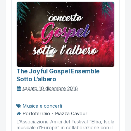
The Joyful Gospel Ensemble
Sotto L’albero
sabato 10 dicembre 2016
Musica e concerti
Portoferraio - Piazza Cavour
L’Associazione Amici del Festival “Elba, Isola
musicale d’Europa” in collaborazione con il