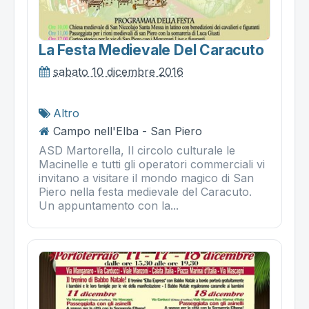
La Festa Medievale Del Caracuto
sabato 10 dicembre 2016
Altro
Campo nell'Elba - San Piero
ASD Martorella, Il circolo culturale le
Macinelle e tutti gli operatori commerciali vi
invitano a visitare il mondo magico di San
Piero nella festa medievale del Caracuto.
Un appuntamento con la...