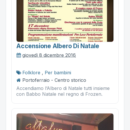
Accensione Albero Di Natale
giovedì 8 dicembre 2016
Folklore
,
Per bambini
Portoferraio - Centro storico
Accendiamo l’Albero di Natale tutti insieme
con Babbo Natale nel regno di Frozen.