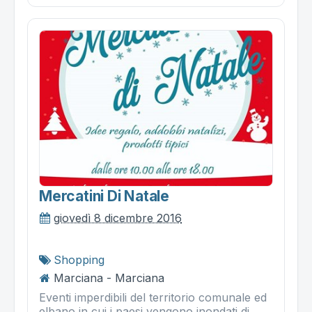
Mercatini Di Natale
giovedì 8 dicembre 2016
Shopping
Marciana - Marciana
Eventi imperdibili del territorio comunale ed
elbano in cui i paesi vengono inondati di