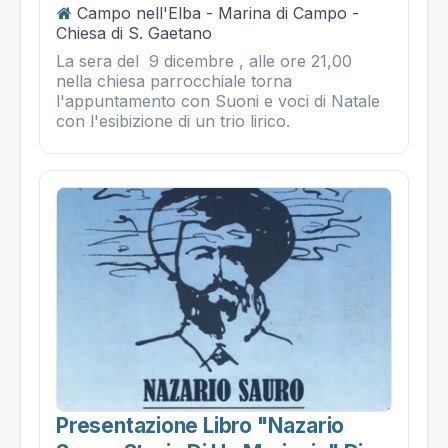
Campo nell'Elba - Marina di Campo -
Chiesa di S. Gaetano
La sera del 9 dicembre , alle ore 21,00
nella chiesa parrocchiale torna
l'appuntamento con Suoni e voci di Natale
con l'esibizione di un trio lirico.
Presentazione Libro "nazario