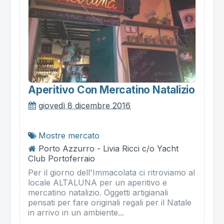
Aperitivo Con Mercatino Natalizio
giovedì 8 dicembre 2016
Mostre mercato
Porto Azzurro - Livia Ricci c/o Yacht
Club Portoferraio
Per il giorno dell'Immacolata ci ritroviamo al
locale ALTALUNA per un aperitivo e
mercatino natalizio. Oggetti artigianali
pensati per fare originali regali per il Natale
in arrivo in un ambiente...