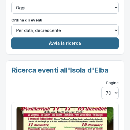
Ordina gli eventi
Ricerca eventi all'Isola d'Elba
Pagine