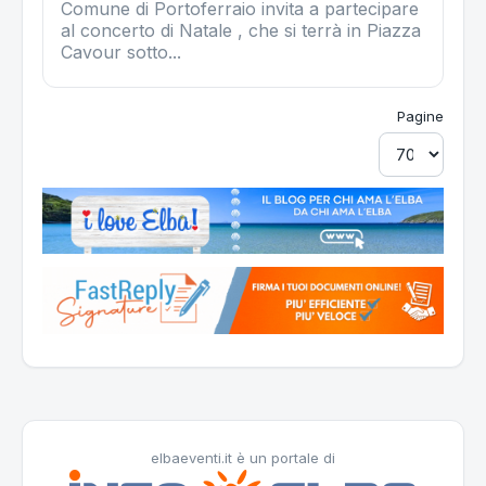
Comune di Portoferraio invita a partecipare
al concerto di Natale , che si terrà in Piazza
Cavour sotto...
Pagine
elbaeventi.it è un portale di