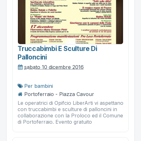
Truccabimbi E Sculture Di
Palloncini
sabato 10 dicembre 2016
Per bambini
Portoferraio - Piazza Cavour
Le operatrici di Opifcio LiberArti vi aspettano
con truccabimbi e sculture di palloncini in
collaborazione con la Proloco ed il Comune
di Portoferraio. Evento gratuito