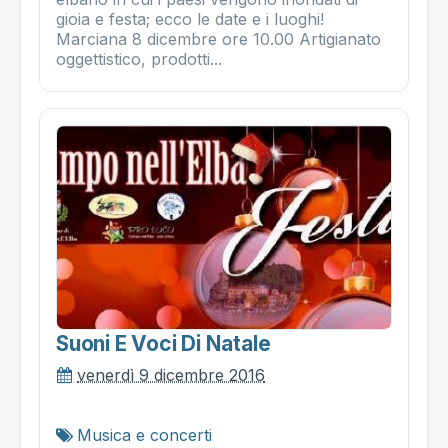
gioia e festa; ecco le date e i luoghi!
Marciana 8 dicembre ore 10.00 Artigianato
oggettistico, prodotti...
Suoni E Voci Di Natale
venerdì 9 dicembre 2016
Musica e concerti