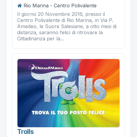
Rio Marina - Centro Polivalente
Il giorno 20 Novembre 2016, presso il
Centro Polivalente di Rio Marina, in Via P.
Amedeo, le Suore Salesiane, a otto mesi di
distanza, saranno felici di ritrovare la
Cittadinanza per la...
Trolls