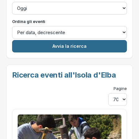
Ordina gli eventi
Ricerca eventi all'Isola d'Elba
Pagine