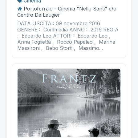
Cinema
Portoferraio - Cinema "Nello Santi" c/o
Centro De Laugier
DATA USCITA : 09 novembre 2016
GENERE : Commedia ANNO : 2016 REGIA
: Edoardo Leo ATTORI : Edoardo Leo ,
Anna Foglietta , Rocco Papaleo , Marina
Massironi , Bebo Storti , Massimo...