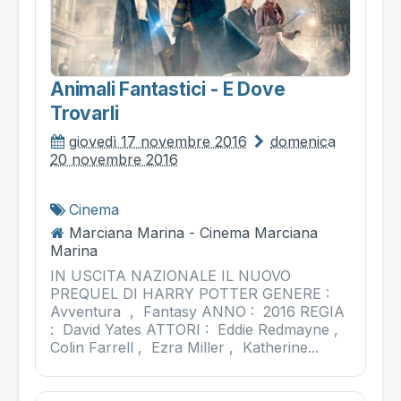
Animali Fantastici - E Dove
Trovarli
giovedì 17 novembre 2016
domenica
20 novembre 2016
Cinema
Marciana Marina - Cinema Marciana
Marina
IN USCITA NAZIONALE IL NUOVO
PREQUEL DI HARRY POTTER GENERE :
Avventura , Fantasy ANNO : 2016 REGIA
: David Yates ATTORI : Eddie Redmayne ,
Colin Farrell , Ezra Miller , Katherine...