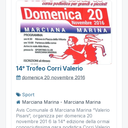
14° Trofeo Corri Valerio
domenica 20 novembre 2016
Sport
Marciana Marina - Marciana Marina
Avis Comunale di Marciana Marina “Valerio
Pisani”, organizza per domenica 20
novembre 201 6 la 14° edizione della ormai
conosciutissima gara podistica Corri Valerio.