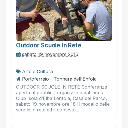
Outdoor Scuole In Rete
sabato 19 novembre 2016
Arte e Cultura
Portoferraio - Tonnara dell'Enfola
OUTDOOR SCUOLE IN RETE Conferenza
aperta al pubblico organizzata dal Lions
Club Isola d’Elba Lenfola, Casa del Parco,
sabato 19 novembre ore 18 Il modello delle
scuole in rete ed il contesto...