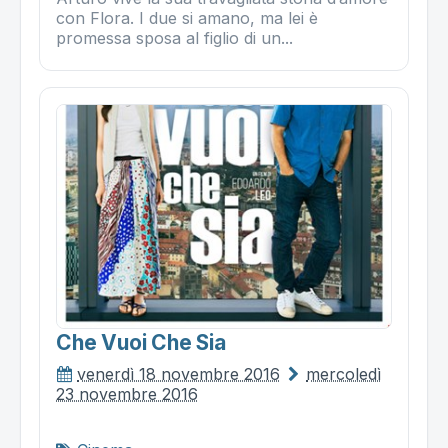
con Flora. I due si amano, ma lei è
promessa sposa al figlio di un...
Che Vuoi Che Sia
venerdì 18 novembre 2016
mercoledì
23 novembre 2016