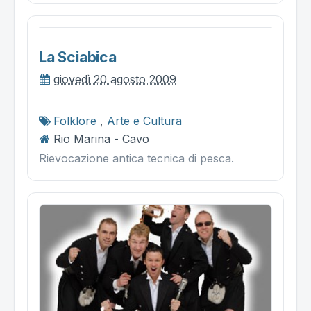
La Sciabica
giovedì 20 agosto 2009
Folklore
,
Arte e Cultura
Rio Marina - Cavo
Rievocazione antica tecnica di pesca.