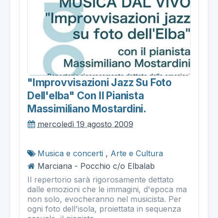
"improvvisazioni Jazz Su Foto
Dell'elba" Con Il Pianista
Massimiliano Mostardini.
mercoledì 19 agosto 2009
Musica e concerti
,
Arte e Cultura
Marciana - Pocchio c/o Elbalab
Il repertorio sarà rigorosamente dettato
dalle emozioni che le immagini, d'epoca ma
non solo, evocheranno nel musicista. Per
ogni foto dell'isola, proiettata in sequenza