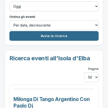
Ordina gli eventi
Ricerca eventi all'Isola d'Elba
Pagine
Milonga Di Tango Argentino Con
Paolo Dj