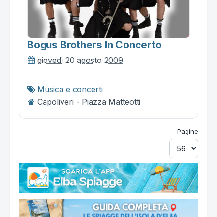
Bogus Brothers In Concerto
giovedì 20 agosto 2009
Musica e concerti
Capoliveri - Piazza Matteotti
Pagine