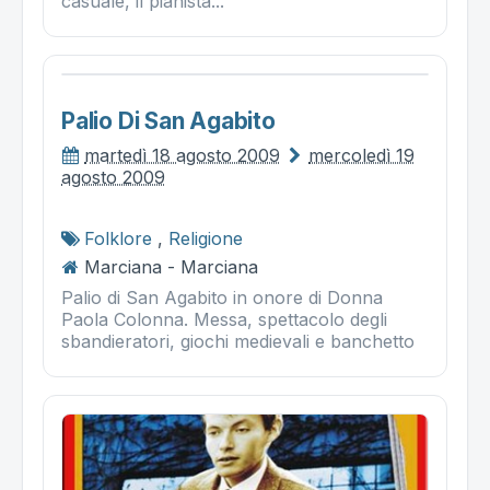
casuale, il pianista...
Palio Di San Agabito
martedì 18 agosto 2009
mercoledì 19
agosto 2009
Folklore
,
Religione
Marciana - Marciana
Palio di San Agabito in onore di Donna
Paola Colonna. Messa, spettacolo degli
sbandieratori, giochi medievali e banchetto