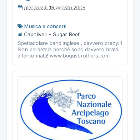
mercoledì 19 agosto 2009
Musica e concerti
Capoliveri - Sugar Reef
Spettacolare band inglese , davvero crazy!!!
Non perdetela perchè sono davvero bravi..
e tanto matti! www.bogusbrothers.com