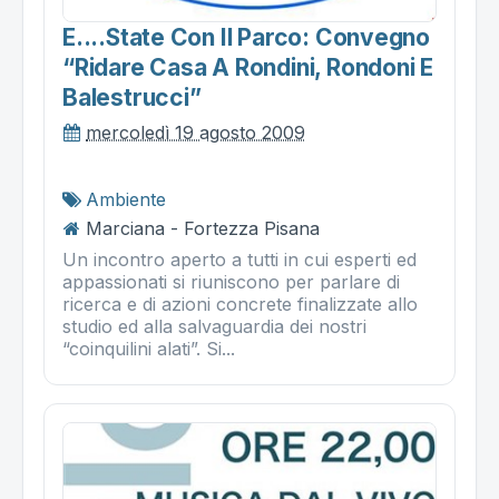
E....state Con Il Parco: Convegno
“ridare Casa A Rondini, Rondoni E
Balestrucci”
mercoledì 19 agosto 2009
Ambiente
Marciana - Fortezza Pisana
Un incontro aperto a tutti in cui esperti ed
appassionati si riuniscono per parlare di
ricerca e di azioni concrete finalizzate allo
studio ed alla salvaguardia dei nostri
“coinquilini alati”. Si...