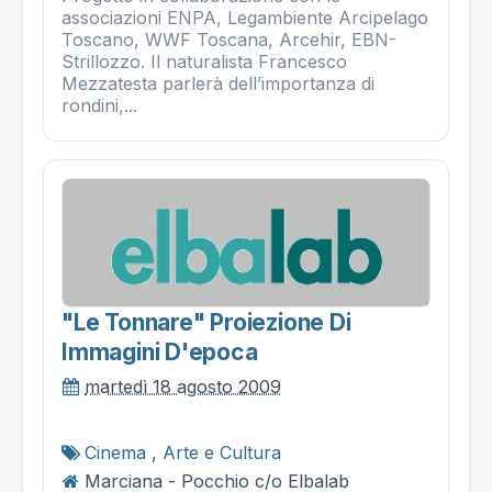
associazioni ENPA, Legambiente Arcipelago
Toscano, WWF Toscana, Arcehir, EBN-
Strillozzo. Il naturalista Francesco
Mezzatesta parlerà dell’importanza di
rondini,...
"le Tonnare" Proiezione Di
Immagini D'epoca
martedì 18 agosto 2009
Cinema
,
Arte e Cultura
Marciana - Pocchio c/o Elbalab