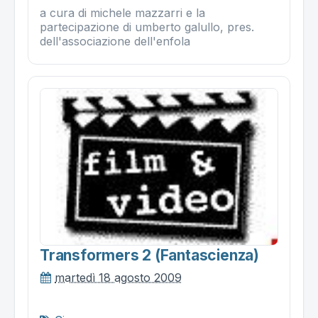
a cura di michele mazzarri e la
partecipazione di umberto galullo, pres.
dell'associazione dell'enfola
Transformers 2 (fantascienza)
martedì 18 agosto 2009