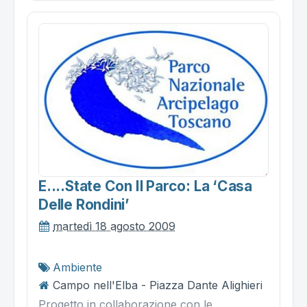
E....state Con Il Parco: La ‘casa
Delle Rondini’
martedì 18 agosto 2009
Ambiente
Campo nell'Elba - Piazza Dante Alighieri
Progetto in collaborazione con le