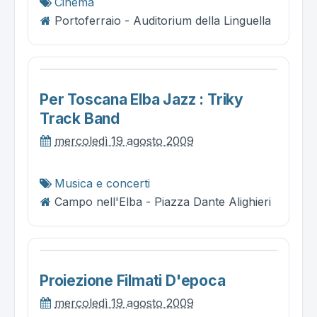
Cinema
Portoferraio - Auditorium della Linguella
Per Toscana Elba Jazz : Triky
Track Band
mercoledì 19 agosto 2009
Musica e concerti
Campo nell'Elba - Piazza Dante Alighieri
Proiezione Filmati D'epoca
mercoledì 19 agosto 2009