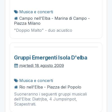
Musica e concerti
Campo nell'Elba - Marina di Campo -
Piazza Milano
"Doppio Malto" - duo acustico
Gruppi Emergenti Isola D'elba
martedì 18 agosto 2009
Musica e concerti
Rio nell'Elba - Piazza del Popolo
Suoneranno i seguenti gruppi musicali
dell'Elba: Diatrjba, 4 Jumpsinpot,
Scapestrati.