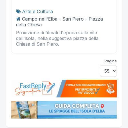
Arte e Cultura
Campo nell'Elba - San Piero - Piazza
della Chiesa
Proiezione di filmati d'epoca sulla vita
dell'isola, nella suggestiva piazza della
Chiesa di San Piero.
Pagine