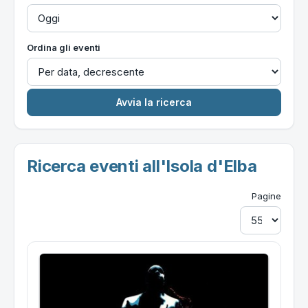
Ordina gli eventi
Ricerca eventi all'Isola d'Elba
Pagine