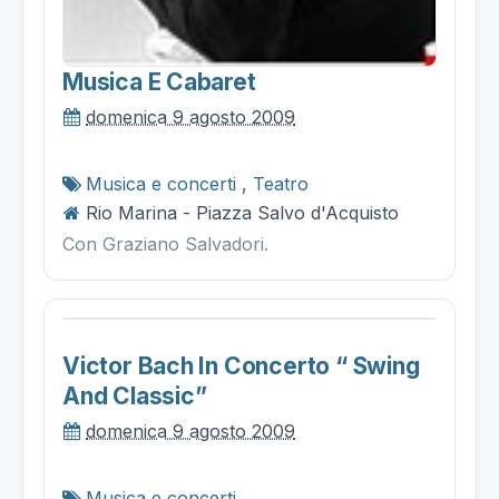
Musica E Cabaret
domenica 9 agosto 2009
Musica e concerti
,
Teatro
Rio Marina - Piazza Salvo d'Acquisto
Con Graziano Salvadori.
Victor Bach In Concerto “ Swing
And Classic”
domenica 9 agosto 2009
Musica e concerti