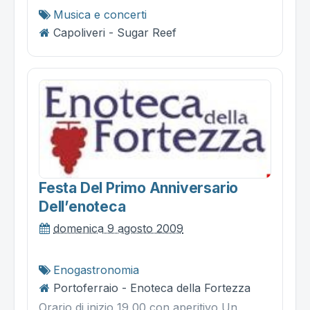
Musica e concerti
Capoliveri - Sugar Reef
Festa Del Primo Anniversario
Dell’enoteca
domenica 9 agosto 2009
Enogastronomia
Portoferraio - Enoteca della Fortezza
Orario di inizio 19,00 con aperitivo Un