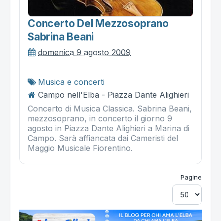
Concerto Del Mezzosoprano
Sabrina Beani
domenica 9 agosto 2009
Musica e concerti
Campo nell'Elba - Piazza Dante Alighieri
Concerto di Musica Classica. Sabrina Beani,
mezzosoprano, in concerto il giorno 9
agosto in Piazza Dante Alighieri a Marina di
Campo. Sarà affiancata dai Cameristi del
Maggio Musicale Fiorentino.
Pagine