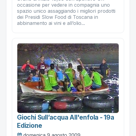
occasione per vedere in compagnia uno
spazio unico assaggiando i migliori prodotti
dei Presidi Slow Food di Toscana in
abbinamento ai vini e all’olio...
Giochi Sull’acqua All'enfola - 19a
Edizione
domenica 9 agosto 2009