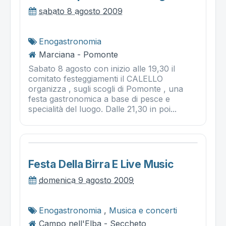
sabato 8 agosto 2009
Enogastronomia
Marciana - Pomonte
Sabato 8 agosto con inizio alle 19,30 il
comitato festeggiamenti il CALELLO
organizza , sugli scogli di Pomonte , una
festa gastronomica a base di pesce e
specialità del luogo. Dalle 21,30 in poi...
Festa Della Birra E Live Music
domenica 9 agosto 2009
Enogastronomia
,
Musica e concerti
Campo nell'Elba - Seccheto