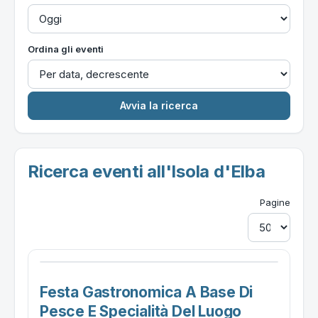
Ordina gli eventi
Ricerca eventi all'Isola d'Elba
Pagine
Festa Gastronomica A Base Di
Pesce E Specialità Del Luogo