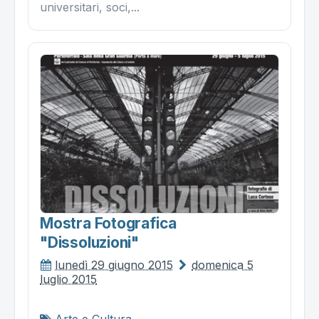
universitari, soci,...
Mostra Fotografica
"dissoluzioni"
lunedì 29 giugno 2015
domenica 5
luglio 2015