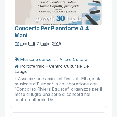
Concerto Per Pianoforte A 4
Mani
martedì 7 luglio 2015
Musica e concerti
,
Arte e Cultura
Portoferraio - Centro Culturale De
Laugier
L'Associazione amici del Festival “Elba, isola
musicale d'Europa” in collaborazione con
“Concorso Riviera Etrusca”, organizza per il
mese di luglio una serie di concerti nel
centro culturale De...