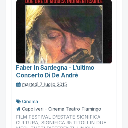
Faber In Sardegna - L'ultimo
Concerto Di De Andrè
martedì 7 luglio 2015
Cinema
Capoliveri - Cinema Teatro Flamingo
FILM FESTIVAL D'ESTATE SIGNIFICA
CULTURA, SIGNIFICA 35 TITOLI IN DUE