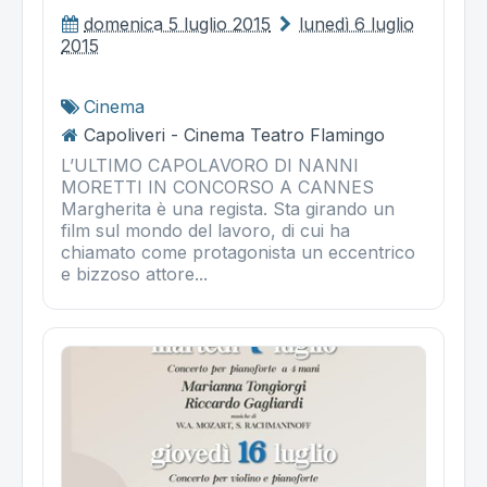
domenica 5 luglio 2015
lunedì 6 luglio
2015
Cinema
Capoliveri - Cinema Teatro Flamingo
L’ULTIMO CAPOLAVORO DI NANNI
MORETTI IN CONCORSO A CANNES
Margherita è una regista. Sta girando un
film sul mondo del lavoro, di cui ha
chiamato come protagonista un eccentrico
e bizzoso attore...