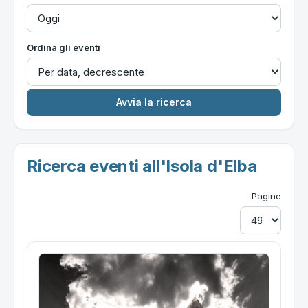
Ordina gli eventi
Ricerca eventi all'Isola d'Elba
Pagine