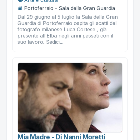
Arte e Cultura
Portoferraio - Sala della Gran Guardia
Dal 29 giugno al 5 luglio la Sala della Gran
Guardia di Portoferraio ospita gli scatti del
fotografo milanese Luca Cortese , già
presente all’Elba negli anni passati con il
suo lavoro. Sedici...
Mia Madre - Di Nanni Moretti