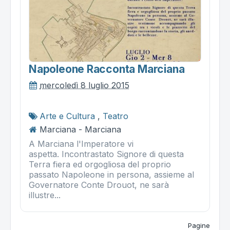
Napoleone Racconta Marciana
mercoledì 8 luglio 2015
Arte e Cultura
,
Teatro
Marciana - Marciana
A Marciana l'Imperatore vi
aspetta. Incontrastato Signore di questa
Terra fiera ed orgogliosa del proprio
passato Napoleone in persona, assieme al
Governatore Conte Drouot, ne sarà
illustre...
Pagine