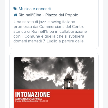
Musica e concerti
Rio nell'Elba - Piazza del Popolo
Una serata di jazz e swing italiano
promossa dai Commercianti del Centro
storico di Rio nell'Elba in collaborazione
con il Comune è quella che si svolgerà
domani martedì 7 Luglio a partire dalle...