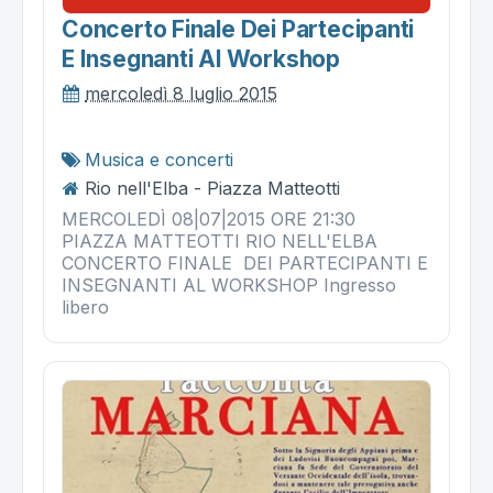
Concerto Finale Dei Partecipanti
E Insegnanti Al Workshop
mercoledì 8 luglio 2015
Musica e concerti
Rio nell'Elba - Piazza Matteotti
MERCOLEDÌ 08|07|2015 ORE 21:30
PIAZZA MATTEOTTI RIO NELL'ELBA
CONCERTO FINALE DEI PARTECIPANTI E
INSEGNANTI AL WORKSHOP Ingresso
libero