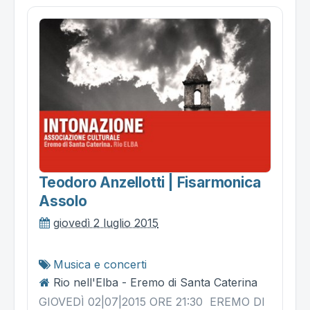
Teodoro Anzellotti | Fisarmonica
Assolo
giovedì 2 luglio 2015
Musica e concerti
Rio nell'Elba - Eremo di Santa Caterina
GIOVEDÌ 02|07|2015 ORE 21:30 EREMO DI