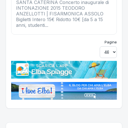
SANTA CATERINA Concerto inaugurale di
INTONAZIONE 2015 TEODORO
ANZELLOTTI | FISARMONICA ASSOLO
Biglietti Intero 15€ Ridotto 10€ [da 5 a 15
anni, studenti...
Pagine