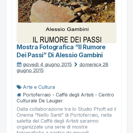
Mostra Fotografica “il Rumore
Dei Passi” Di Alessio Gambini
giovedì 4 giugno 2015
domenica 28
giugno 2015
Arte e Cultura
Portoferraio - Caffè degli Artisti - Centro
Culturale De Laugier
Dalla collaborazione tra lo Studio Phoft ed il
Cinema “Nello Santi” di Portoferraio, nella
saletta del Caffè degli Artisti saranno
organizzate una serie di mostre
fotografiche a partire da giovedì...