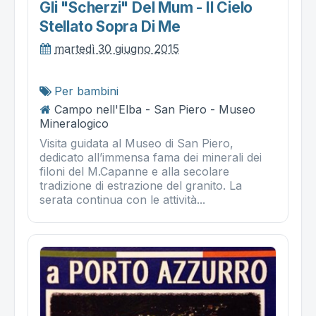
Gli "scherzi" Del Mum - Il Cielo
Stellato Sopra Di Me
martedì 30 giugno 2015
Per bambini
Campo nell'Elba - San Piero - Museo
Mineralogico
Visita guidata al Museo di San Piero,
dedicato all’immensa fama dei minerali dei
filoni del M.Capanne e alla secolare
tradizione di estrazione del granito. La
serata continua con le attività...