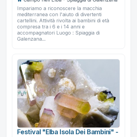
Impariamo a riconoscere la macchia
mediterranea con l'aiuto di divertenti
cartellini. Attività rivolta ai bambini di età
compresa tra i 6 e i 14 anni e
accompagnatori Luogo : Spiaggia di
Galenzana...
Festival "elba Isola Dei Bambini" -