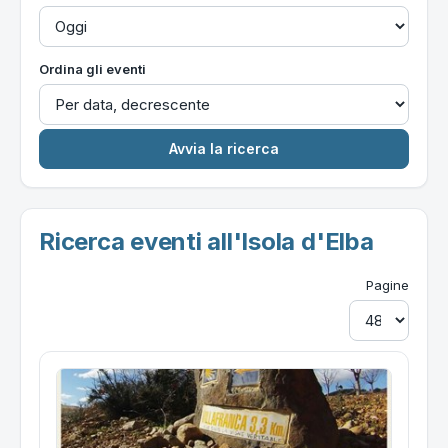
Ordina gli eventi
Ricerca eventi all'Isola d'Elba
Pagine