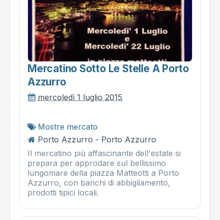
Mercatino Sotto Le Stelle A Porto
Azzurro
mercoledì 1 luglio 2015
Mostre mercato
Porto Azzurro - Porto Azzurro
Il mercatino più affascinante dell'estate si
prepara per approdare sul bellissimo
lungomare della piazza Matteotti a Porto
Azzurro, con banchi di abbigliamento,
prodotti tipici locali.