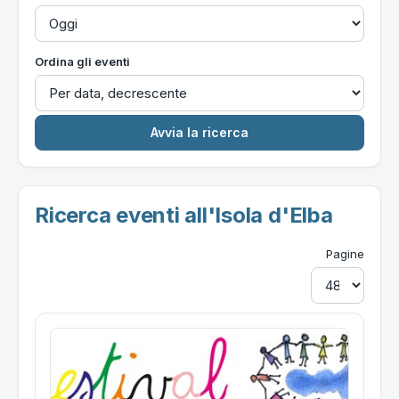
Ordina gli eventi
Ricerca eventi all'Isola d'Elba
Pagine