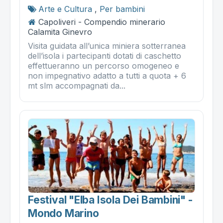
Arte e Cultura
,
Per bambini
Capoliveri - Compendio minerario
Calamita Ginevro
Visita guidata all’unica miniera sotterranea
dell’isola i partecipanti dotati di caschetto
effettueranno un percorso omogeneo e
non impegnativo adatto a tutti a quota + 6
mt slm accompagnati da...
Festival "elba Isola Dei Bambini" -
Mondo Marino