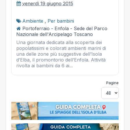
venerdì 19 giugno 2015
Ambiente
,
Per bambini
Portoferraio - Enfola - Sede del Parco
Nazionale dell'Arcipelago Toscano
Una giornata dedicata alla scoperta dei
popolatissimi e colorati ambienti marini di
una delle zone più suggestive dell’Isola
d’Elba, il promontorio dell’Enfola. Attività
rivolta ai bambini da 6 ai...
Pagine