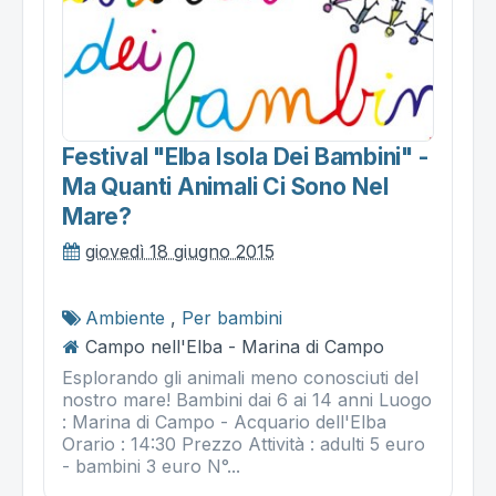
Festival "elba Isola Dei Bambini" -
Ma Quanti Animali Ci Sono Nel
Mare?
giovedì 18 giugno 2015
Ambiente
,
Per bambini
Campo nell'Elba - Marina di Campo
Esplorando gli animali meno conosciuti del
nostro mare! Bambini dai 6 ai 14 anni Luogo
: Marina di Campo - Acquario dell'Elba
Orario : 14:30 Prezzo Attività : adulti 5 euro
- bambini 3 euro N°...