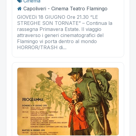
Cinema
Capoliveri - Cinema Teatro Flamingo
GIOVEDì 18 GIUGNO Ore 21.30 “LE
STREGHE SON TORNATE” – Continua la
rassegna Primavera Estate. Il viaggio
attraverso i generi cinematografici del
Flamingo vi porta dentro al mondo
HORROR/TRASH di...