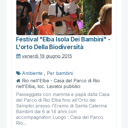
Festival "elba Isola Dei Bambini" -
L'orto Della Biodiversità
venerdì 19 giugno 2015
Ambiente
,
Per bambini
Rio nell'Elba - Casa del Parco di Rio
nell'Elba, loc. Lavatoi pubblici
Passeggiata con mamma e papà dalla Casa
del Parco di Rio Elba fino all'Orto dei
Semplici presso l'Eremo di Santa Caterina
Bambini dai 6 ai 14 anni con
accompagnatori Luogo : Casa del Parco
Rio...