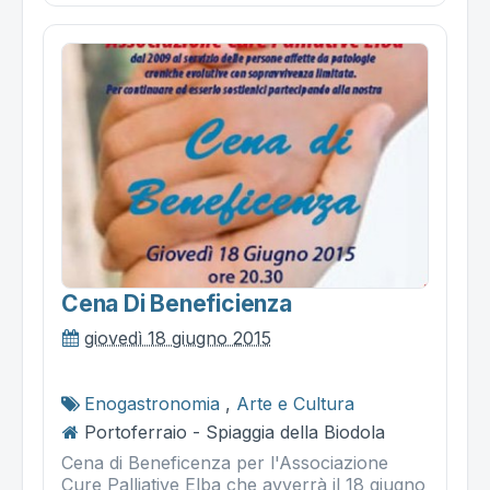
Cena Di Beneficienza
giovedì 18 giugno 2015
Enogastronomia
,
Arte e Cultura
Portoferraio - Spiaggia della Biodola
Cena di Beneficenza per l'Associazione
Cure Palliative Elba che avverrà il 18 giugno