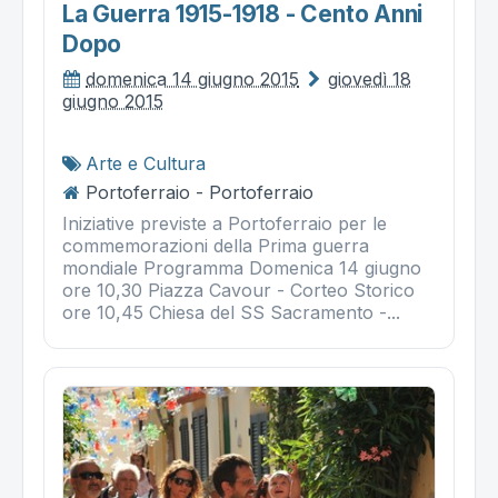
La Guerra 1915-1918 - Cento Anni
Dopo
domenica 14 giugno 2015
giovedì 18
giugno 2015
Arte e Cultura
Portoferraio - Portoferraio
Iniziative previste a Portoferraio per le
commemorazioni della Prima guerra
mondiale Programma Domenica 14 giugno
ore 10,30 Piazza Cavour - Corteo Storico
ore 10,45 Chiesa del SS Sacramento -...