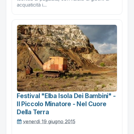
acquaticità i...
Festival "elba Isola Dei Bambini" -
Il Piccolo Minatore - Nel Cuore
Della Terra
venerdì 19 giugno 2015