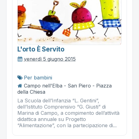
L'orto È Servito
venerdì 5 giugno 2015
Per bambini
Campo nell'Elba - San Piero - Piazza
della Chiesa
La Scuola dell’Infanzia “L. Gentini”,
dell’Istituto Comprensivo “G. Giusti” di
Marina di Campo, a compimento dell’attività
didattica annuale su Progetto
“Alimentazione”, con la partecipazione di...