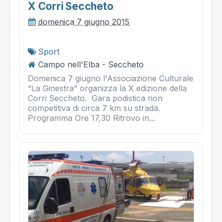
X Corri Seccheto
domenica 7 giugno 2015
Sport
Campo nell'Elba - Seccheto
Domenica 7 giugno l'Associazione Culturale
“La Ginestra” organizza la X edizione della
Corri Seccheto. Gara podistica non
competitiva di circa 7 km su strada.
Programma Ore 17,30 Ritrovo in...