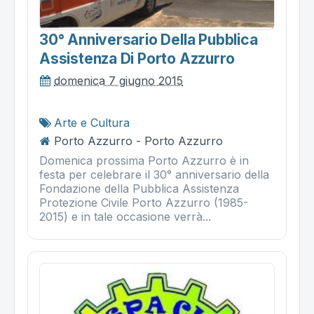
30° Anniversario Della Pubblica
Assistenza Di Porto Azzurro
domenica 7 giugno 2015
Arte e Cultura
Porto Azzurro - Porto Azzurro
Domenica prossima Porto Azzurro è in
festa per celebrare il 30° anniversario della
Fondazione della Pubblica Assistenza
Protezione Civile Porto Azzurro (1985-
2015) e in tale occasione verrà...