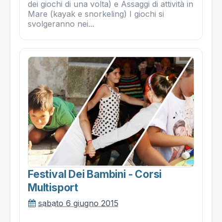
dei giochi di una volta) e Assaggi di attività in
Mare (kayak e snorkeling) I giochi si
svolgeranno nei...
Festival Dei Bambini - Corsi
Multisport
sabato 6 giugno 2015