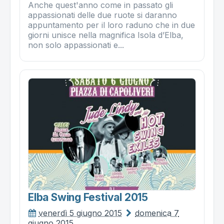
Anche quest'anno come in passato gli
appassionati delle due ruote si daranno
appuntamento per il loro raduno che in due
giorni unisce nella magnifica Isola d’Elba,
non solo appassionati e...
Elba Swing Festival 2015
venerdì 5 giugno 2015
domenica 7
giugno 2015