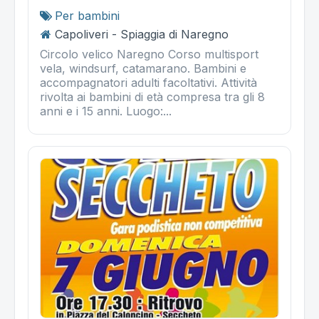
Per bambini
Capoliveri - Spiaggia di Naregno
Circolo velico Naregno Corso multisport
vela, windsurf, catamarano. Bambini e
accompagnatori adulti facoltativi. Attività
rivolta ai bambini di età compresa tra gli 8
anni e i 15 anni. Luogo:...