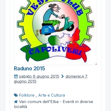
Raduno 2015
sabato 6 giugno 2015
domenica 7
giugno 2015
Folklore
,
Arte e Cultura
Vari comuni dell'Elba - Eventi in diverse
località