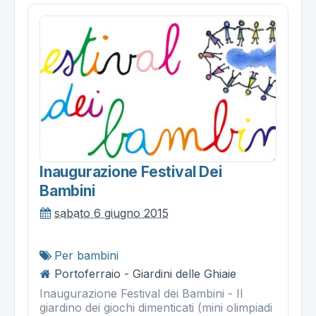
Inaugurazione Festival Dei
Bambini
sabato 6 giugno 2015
Per bambini
Portoferraio - Giardini delle Ghiaie
Inaugurazione Festival dei Bambini - Il
giardino dei giochi dimenticati (mini olimpiadi