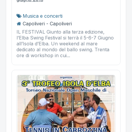
Musica e concerti
Capoliveri - Capoliveri
IL FESTIVAL Giunto alla terza edizione,
l’Elba Swing Festival si terrà il 5-6-7 Giugno
all’Isola d’Elba. Un weekend al mare
dedicato al mondo del ballo swing. Trenta
ore di workshop in cui...