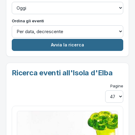
Ordina gli eventi
Ricerca eventi all'Isola d'Elba
Pagine