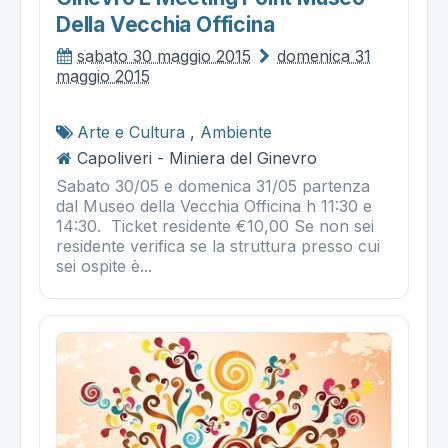
Della Vecchia Officina
sabato 30 maggio 2015
domenica 31
maggio 2015
Arte e Cultura
,
Ambiente
Capoliveri - Miniera del Ginevro
Sabato 30/05 e domenica 31/05 partenza
dal Museo della Vecchia Officina h 11:30 e
14:30. Ticket residente €10,00 Se non sei
residente verifica se la struttura presso cui
sei ospite è...