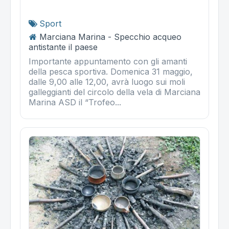
Sport
Marciana Marina - Specchio acqueo
antistante il paese
Importante appuntamento con gli amanti
della pesca sportiva. Domenica 31 maggio,
dalle 9,00 alle 12,00, avrà luogo sui moli
galleggianti del circolo della vela di Marciana
Marina ASD il “Trofeo...