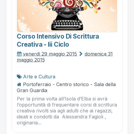
Corso Intensivo Di Scrittura
Creativa - Iii Ciclo
venerdì 29 maggio 2015
domenica 31
maggio 2015
Arte e Cultura
Portoferraio - Centro storico - Sala della
Gran Guardia
Per la prima volta all’Isola d’Elba si avrà
l’opportunità di frequentare corsi di scrittura
creativa rivolti sia agli adulti che ai ragazzi,
ideati e condotti da Alessandra Fagioli ,
originaria...