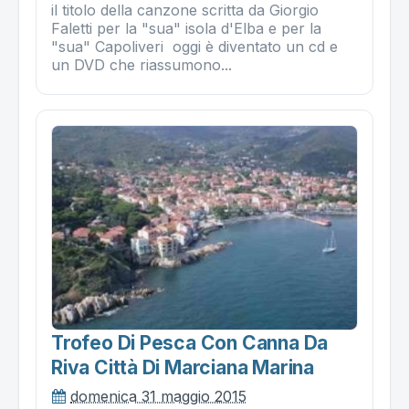
il titolo della canzone scritta da Giorgio
Faletti per la "sua" isola d'Elba e per la
"sua" Capoliveri ‎ oggi è diventato un cd e
un DVD che riassumono...
Trofeo Di Pesca Con Canna Da
Riva Città Di Marciana Marina
domenica 31 maggio 2015