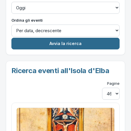
Ordina gli eventi
Ricerca eventi all'Isola d'Elba
Pagine