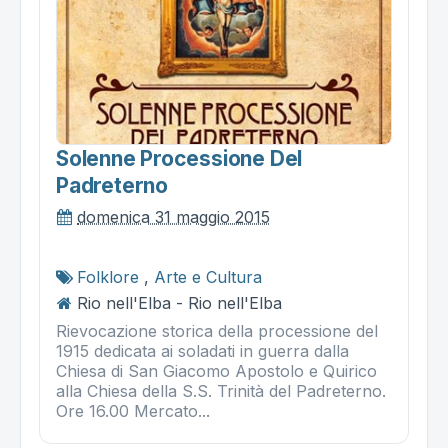
Solenne Processione Del
Padreterno
domenica 31 maggio 2015
Folklore
,
Arte e Cultura
Rio nell'Elba - Rio nell'Elba
Rievocazione storica della processione del
1915 dedicata ai soladati in guerra dalla
Chiesa di San Giacomo Apostolo e Quirico
alla Chiesa della S.S. Trinità del Padreterno.
Ore 16.00 Mercato...