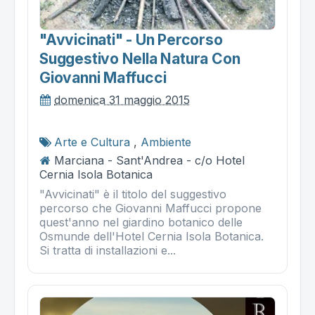
"avvicinati" - Un Percorso
Suggestivo Nella Natura Con
Giovanni Maffucci
domenica 31 maggio 2015
Arte e Cultura
,
Ambiente
Marciana - Sant'Andrea - c/o Hotel
Cernia Isola Botanica
"Avvicinati" è il titolo del suggestivo
percorso che Giovanni Maffucci propone
quest'anno nel giardino botanico delle
Osmunde dell'Hotel Cernia Isola Botanica.
Si tratta di installazioni e...