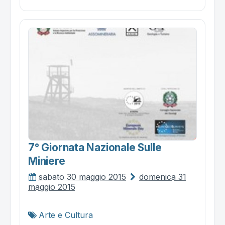
7° Giornata Nazionale Sulle
Miniere
sabato 30 maggio 2015
domenica 31
maggio 2015
Arte e Cultura