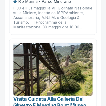
Rio Marina - Parco Minerario
Il 30 e il 31 maggio la VII Giornata Nazionale
sulle Miniere, indetta da ISPRAmbiente,
Assomineraria, A.N.I.M. e Geologia &
Turismo. Il Programma della
Manifestazione: 30 maggio ore 18.00...
Visita Guidata Alla Galleria Del
Ginevro E Meeting Point Museo