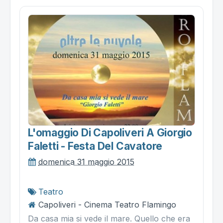
L'omaggio Di Capoliveri A Giorgio
Faletti - Festa Del Cavatore
domenica 31 maggio 2015
Teatro
Capoliveri - Cinema Teatro Flamingo
Da casa mia si vede il mare. Quello che era