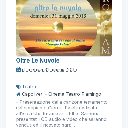
Oltre Le Nuvole
domenica 31 maggio 2015
Teatro
Capoliveri - Cinema Teatro Flamingo
- Presentazione della canzone testamento
del compianto Giorgio Faletti dedicata
all'isola che lui amava, l'Elba. Saranno
presentati i CD audio e video che saranno
venduti ed il ricavato sarà...